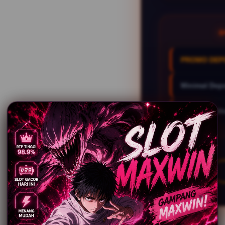
PROMO DEPO
Minimal Depo
Minimal Wit