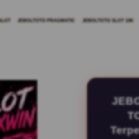
SLOT
JEBOLTOTO PRAGMATIC
JEBOLTOTO SLOT 10K
JEBO
T
Terp