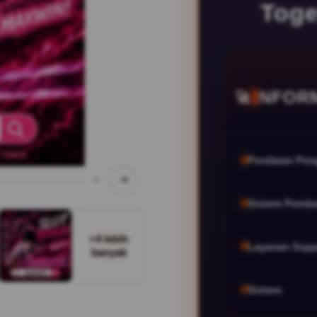
Toge
INFOR
Penilaian Pe
Sebelumnya
Berikutnya
Sistem Pemb
+4 lebih
Layanan Supp
banyak
Sistem