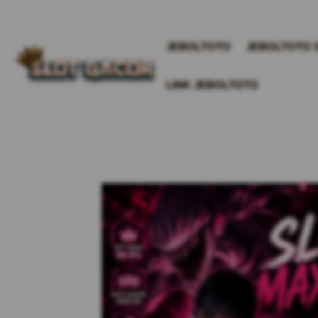
Skip
to
content
JEBOLTOTO
JEBOLTOTO 
LINK JEBOLTOTO
Buka Info Lebih Lanjut