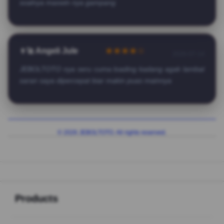
soalnya maxwin nya gampang
Angeli Jule
★★★★☆
2026-07-14
JEBOLTOTO nya seru cuma loading kadang agak lambat
saran saya dipercepat biar makin puas mainnya
© 2026 JEBOLTOTO. All rights reserved.
Buka
Footer Navigation
Products