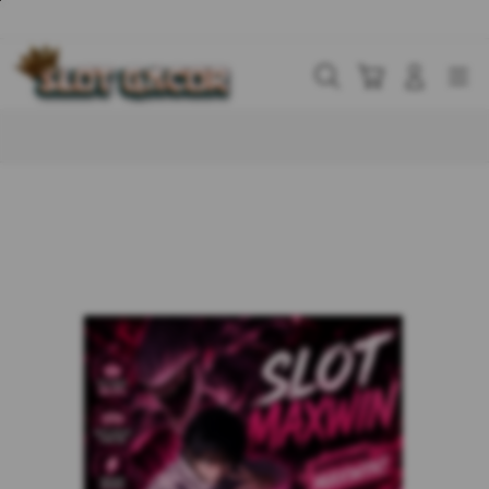
Skip
to
content
Cari
Troli
Login
Navigation
Buka Info Lebih Lanjut