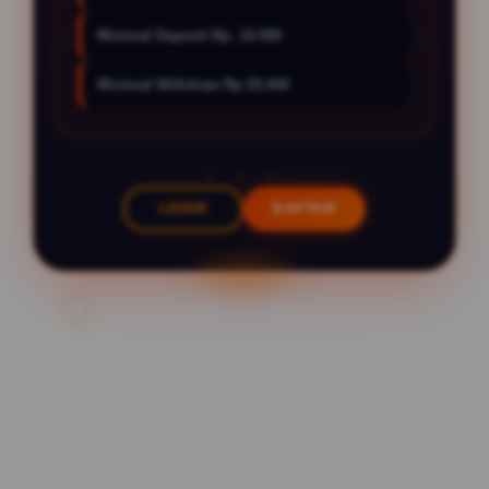
Minimal Deposit Rp. 10.000
Minimal Withdraw Rp 25.000
LOGIN
DAFTAR
Layer Popup Close
JEBOLTOTO: Link Situ
TOTO Slot Gacor Terpercaya
dan Bandar Togel Asia
Terpopuler