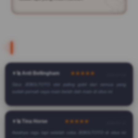
ULASAN TERBARU KOMUNITAS
JEBOLTOTO
Ardi Bellingham
★★★★★
2026-07-18
Situs JEBOLTOTO slot paling gokil dari semua yang
sudah pernah saya main betah dah main di situs ini
Tina Horse
★★★★★
2026-07-12
Awalnya ragu tapi setelah coba JEBOLTOTO di situs ini