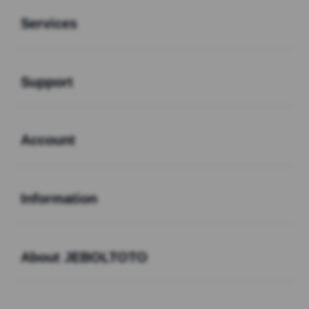
Buka
Services
Buka
Support
Buka
Account
Buka
Information
Buka
About JEBOLTOTO