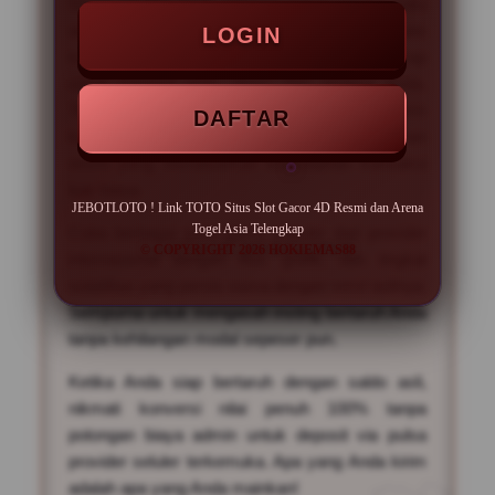
SLOT DEMO hadir sebagai solusi cerdas satu
atap untuk Anda! Kami menyediakan akses gratis
LOGIN
ke ribuan simulator mesin slot online terlengkap
untuk menguji pola, ritme, dan strategi Anda.
Tidak hanya sebagai tempat latihan, platform
DAFTAR
kami juga terintegrasi dengan gerbang taruhan
resmi yang menawarkan kemudahan transaksi
luar biasa.
JEBOTLOTO ! Link TOTO Situs Slot Gacor 4D Resmi dan Arena
Togel Asia Telengkap
Coba berbagai judul game populer dari provider
© COPYRIGHT 2026 HOKIEMAS88
internasional dengan fitur, grafik, dan tingkat
volatilitas yang persis sama dengan versi aslinya.
Sempurna untuk mengasah insting bertaruh Anda
tanpa kehilangan modal sepeser pun.
Ketika Anda siap bertaruh dengan saldo asli,
nikmati konversi nilai penuh 100% tanpa
potongan biaya admin untuk deposit via pulsa
provider seluler terkemuka. Apa yang Anda kirim
adalah apa yang Anda mainkan!