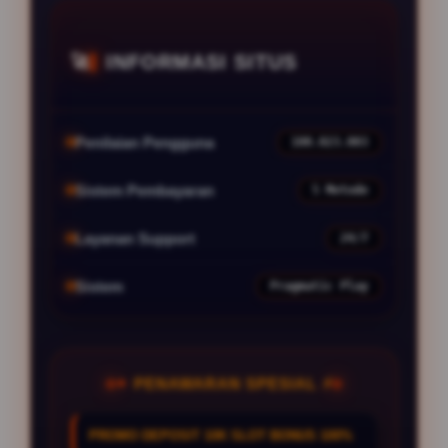
INFORMASI SITUS
Penilaian Pengguna
100.023.003
Sistem Pembayaran
5 Metode
Layanan Support
24/7
Sistem
Pragmatic Play
PENAWARAN SPESIAL
PROMO DEPOSIT 10K SLOT BONUS 100%