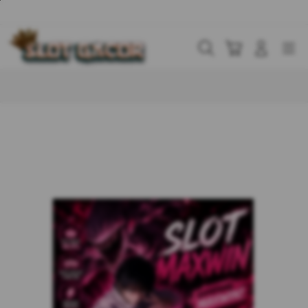
Skip
to
content
Cari
Troli
Login
Navigation
Buka Info Lebih Lanjut