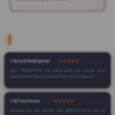
ULASAN TERBARU KOMUNITAS
JEBOLTOTO
Ardi Bellingham
★★★★★
2026-07-18
Situs JEBOLTOTO slot paling gokil dari semua yang
sudah pernah saya main betah dah main di situs ini
Tina Horse
★★★★★
2026-07-12
Awalnya ragu tapi setelah coba JEBOLTOTO di situs ini