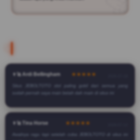
ULASAN TERBARU KOMUNITAS
JEBOLTOTO
Ardi Bellingham
★★★★★
2026-07-18
Situs JEBOLTOTO slot paling gokil dari semua yang
sudah pernah saya main betah dah main di situs ini
Tina Horse
★★★★★
2026-07-12
Awalnya ragu tapi setelah coba JEBOLTOTO di situs ini