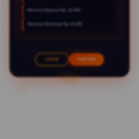
Minimal Deposit Rp. 10.000
Minimal Withdraw Rp 25.000
LOGIN
DAFTAR
Layer Popup Close
JEBOLTOTO: Link Situ
TOTO Slot Gacor Terpercaya
dan Bandar Togel Asia
Terpopuler