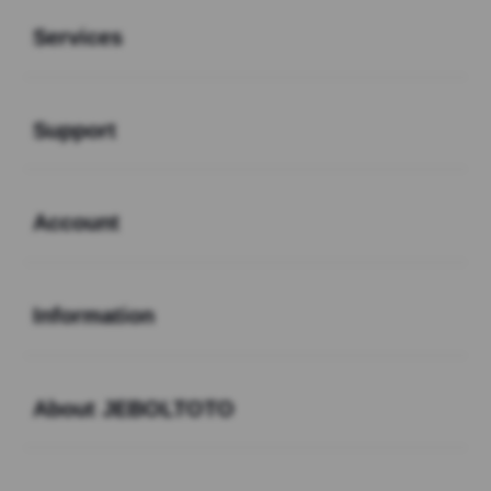
Buka
Services
Buka
Support
Buka
Account
Buka
Information
Buka
About JEBOLTOTO