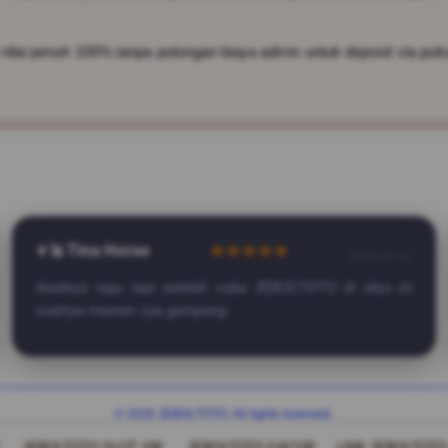
i nilai penuh 100% tanpa potongan biaya admin untuk deposit via pul
JEBOLTOTO
Tina Horse
★★★★★
2026-07-12
Awalnya ragu tapi setelah coba JEBOLTOTO di situs ini
soalnya maxwin nya gampang
© 2026 JEBOLTOTO. All rights reserved.
C
JEBOLTOTO SLOT 10K
JEBOLTOTO GACOR
LINK JEBOLTOTO