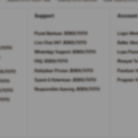
Support
Account
Pusat Bantuan JEBOLTOTO
Login Me
Live Chat 24/7 JEBOLTOTO
Daftar Ak
OLTOTO
WhatsApp Support JEBOLTOTO
Lupa Pas
k
FAQ JEBOLTOTO
Riwayat T
Kebijakan Privasi JEBOLTOTO
Panduan V
BOLTOTO
Syarat & Ketentuan JEBOLTOTO
Program 
LTOTO
Responsible Gaming JEBOLTOTO
OLTOTO
LTOTO