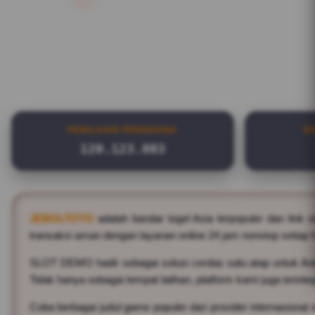
Layer Popup Close
JEBOLTOTO: Link Situ T
PENILAIAN PENGGUNA
S
120.123.003
JEBOLTOTO
adalah bandar togel Asia terpopuler dan link
transaksi aman dengan layanan online 24 jam nonstop setiap h
SLOT DEMO hadir sebagai solusi cerdas satu atap untuk Anda!
Tidak hanya sebagai tempat latihan, platform kami juga teri
Coba berbagai judul game populer dari provider internasional 