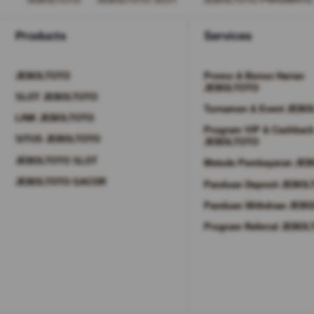
Footer Navigation
Products
Services
JEBOLTOTO
Promo & Bonus Harian
JEBOLTOTO
SLOT JEBOLTOTO
Turnamen & Event JEB
LINK JEBOLTOTO
Program VIP & Cashbac
SITUS JEBOLTOTO
JEBOLTOTO
JEBOLTOTO SLOT
Metode Pembayaran JE
JEBOLTOTO GACOR
Panduan Deposit JEBO
Panduan Withdraw JEB
Program Referral JEBO