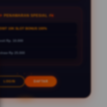
PENAWARAN SPESIAL
SIT 10K SLOT BONUS 100%
sit Rp. 10.000
hdraw Rp 25.000
LOGIN
DAFTAR