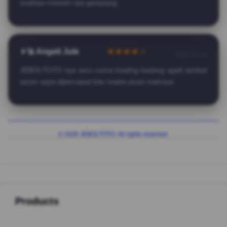
soalnya maxwin nya gampang
Angeli Jule
★★★★☆
2026-07-14
JEBOLTOTO nya seru cuma loading kadang agak lambat
saran saya dipercepat biar makin puas mainnya
© 2026 JEBOLTOTO. All rights reserved.
Buka
Footer Navigation
Products