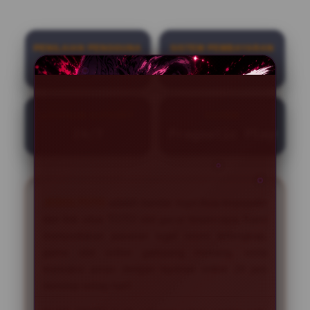
PENILAIAN PENGGUNA
SISTEM PEMBAYARAN
120.123.003
5 Metode
LAYANAN SUPPORT
SISTEM
24/7
Pragmatic Play
JEBOLTOTO
adalah bandar togel Asia terpopuler
dan link situs TOTO slot gacor terpercaya. Kami
menyediakan pasaran togel resmi terlengkap,
game slot online gampang menang, serta
transaksi aman dengan layanan online 24 jam
nonstop setiap hari!