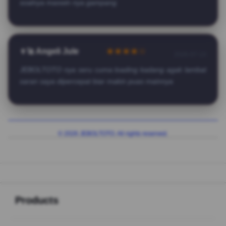
soalnya maxwin nya gampang
Angeli Jule
★★★★☆
2026-07-14
JEBOLTOTO nya seru cuma loading kadang agak lambat
saran saya dipercepat biar makin puas mainnya
© 2026 JEBOLTOTO. All rights reserved.
Buka
Footer Navigation
Products