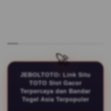
JEBOLTOTO: Link Situ
TOTO Slot Gacor
Terpercaya dan Bandar
Togel Asia Terpopuler