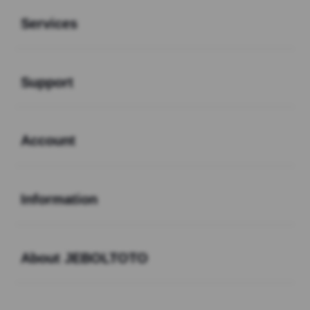
Buka
Services
Buka
Support
Buka
Account
Buka
Information
Buka
About JEBOLTOTO