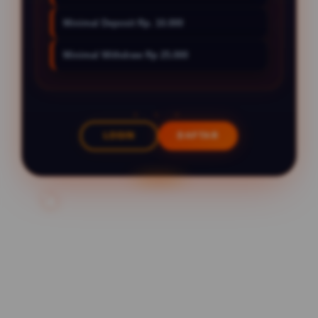
Minimal Deposit Rp. 10.000
Minimal Withdraw Rp 25.000
LOGIN
DAFTAR
Layer Popup Close
JEBOLTOTO: Link Situ
TOTO Slot Gacor Terpercaya
dan Bandar Togel Asia
Terpopuler