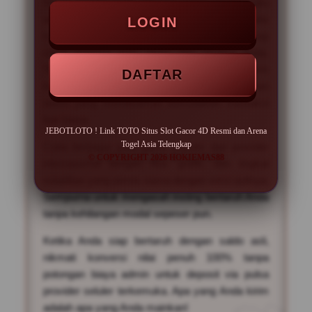
SLOT DEMO hadir sebagai solusi cerdas satu
atap untuk Anda! Kami menyediakan akses gratis
LOGIN
ke ribuan simulator mesin slot online terlengkap
untuk menguji pola, ritme, dan strategi Anda.
Tidak hanya sebagai tempat latihan, platform
DAFTAR
kami juga terintegrasi dengan gerbang taruhan
resmi yang menawarkan kemudahan transaksi
luar biasa.
JEBOTLOTO ! Link TOTO Situs Slot Gacor 4D Resmi dan Arena
Togel Asia Telengkap
Coba berbagai judul game populer dari provider
© COPYRIGHT 2026 HOKIEMAS88
internasional dengan fitur, grafik, dan tingkat
volatilitas yang persis sama dengan versi aslinya.
Sempurna untuk mengasah insting bertaruh Anda
tanpa kehilangan modal sepeser pun.
Ketika Anda siap bertaruh dengan saldo asli,
nikmati konversi nilai penuh 100% tanpa
potongan biaya admin untuk deposit via pulsa
provider seluler terkemuka. Apa yang Anda kirim
adalah apa yang Anda mainkan!