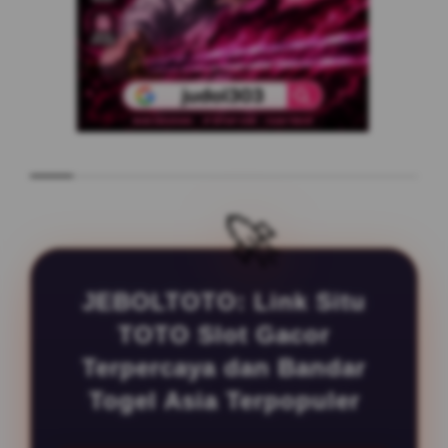
JEBOLTOTO: Link Situ
TOTO Slot Gacor
Terpercaya dan Bandar
Togel Asia Terpopuler