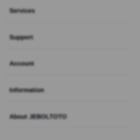
Buka
Services
Buka
Support
Buka
Account
Buka
Information
Buka
About JEBOLTOTO