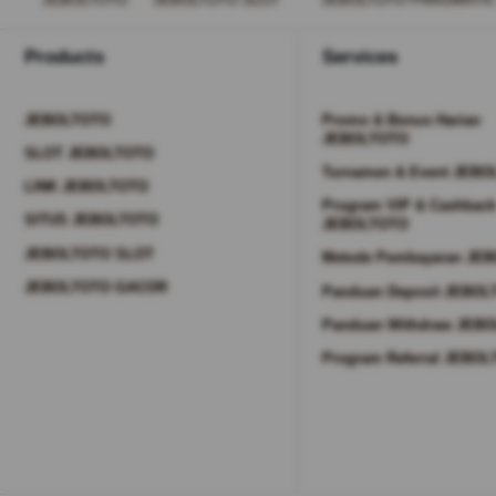
Footer Navigation
Products
Services
JEBOLTOTO
Promo & Bonus Harian
JEBOLTOTO
SLOT JEBOLTOTO
Turnamen & Event JEB
LINK JEBOLTOTO
Program VIP & Cashbac
SITUS JEBOLTOTO
JEBOLTOTO
JEBOLTOTO SLOT
Metode Pembayaran JE
JEBOLTOTO GACOR
Panduan Deposit JEBO
Panduan Withdraw JEB
Program Referral JEBO