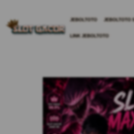
Skip
to
content
JEBOLTOTO
JEBOLTOTO 
LINK JEBOLTOTO
Buka Info Lebih Lanjut