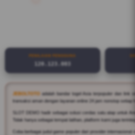
Layer Popup Close
JEBOLTOTO: Link Situ T
PENILAIAN PENGGUNA
S
120.123.003
JEBOLTOTO
adalah bandar togel Asia terpopuler dan link
transaksi aman dengan layanan online 24 jam nonstop setiap h
SLOT DEMO hadir sebagai solusi cerdas satu atap untuk Anda!
Tidak hanya sebagai tempat latihan, platform kami juga teri
Coba berbagai judul game populer dari provider internasional 