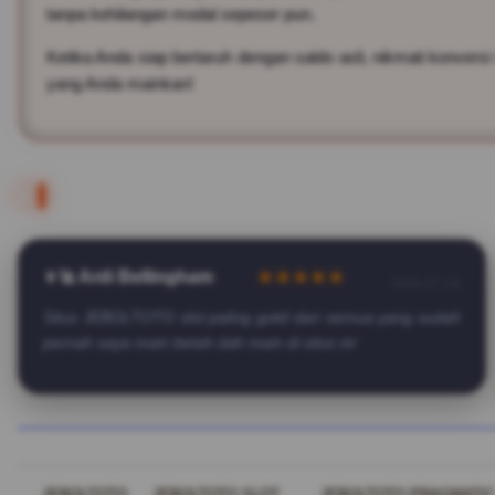
tanpa kehilangan modal sepeser pun.
Ketika Anda siap bertaruh dengan saldo asli, nikmati konvers
yang Anda mainkan!
ULASAN TERBARU KOMUNITAS 
Ardi Bellingham
★★★★★
2026-07-18
Situs JEBOLTOTO slot paling gokil dari semua yang sudah
pernah saya main betah dah main di situs ini
JEBOLTOTO
JEBOLTOTO SLOT
JEBOLTOTO PRAGMATI