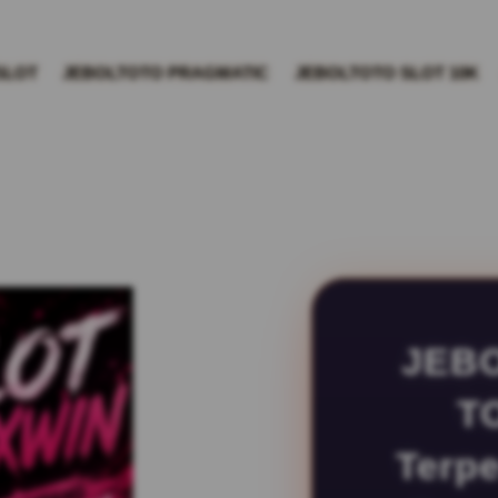
SLOT
JEBOLTOTO PRAGMATIC
JEBOLTOTO SLOT 10K
JEBO
T
Terp