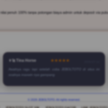
i nilai penuh 100% tanpa potongan biaya admin untuk deposit via pul
JEBOLTOTO
Tina Horse
★★★★★
2026-07-12
Awalnya ragu tapi setelah coba JEBOLTOTO di situs ini
soalnya maxwin nya gampang
© 2026 JEBOLTOTO. All rights reserved.
C
JEBOLTOTO SLOT 10K
JEBOLTOTO GACOR
LINK JEBOLTOTO