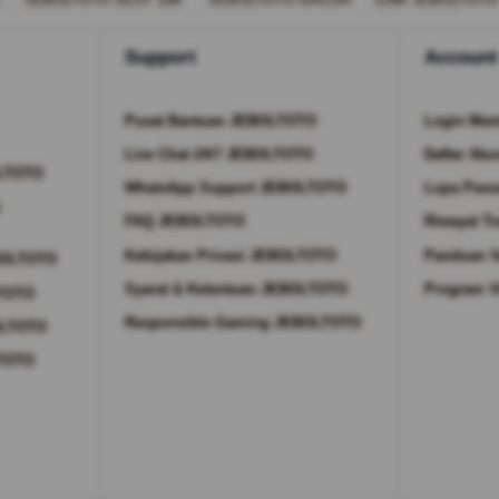
Support
Account
Pusat Bantuan JEBOLTOTO
Login Me
Live Chat 24/7 JEBOLTOTO
Daftar Ak
OLTOTO
WhatsApp Support JEBOLTOTO
Lupa Pas
k
FAQ JEBOLTOTO
Riwayat T
Kebijakan Privasi JEBOLTOTO
Panduan V
BOLTOTO
Syarat & Ketentuan JEBOLTOTO
Program 
LTOTO
Responsible Gaming JEBOLTOTO
OLTOTO
LTOTO