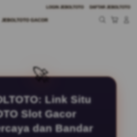
LOGIN JEBOLTOTO
DAFTAR JEBOLTOTO
Cari
Troli
Login/Sign-Up
JEBOLTOTO GACOR
Cari
LTOTO: Link Situ
OTO Slot Gacor
ercaya dan Bandar