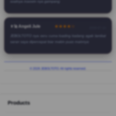
soalnya maxwin nya gampang
Angeli Jule
★★★★☆
2026-07-14
JEBOLTOTO nya seru cuma loading kadang agak lambat
saran saya dipercepat biar makin puas mainnya
© 2026 JEBOLTOTO. All rights reserved.
Buka
Footer Navigation
Products