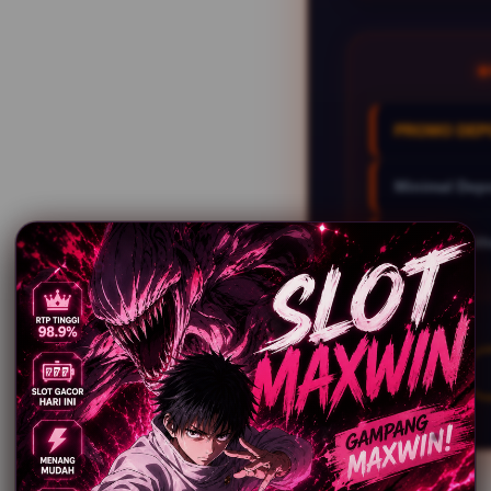
PROMO DEPO
Minimal Depo
Minimal Wit