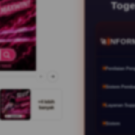
Toge
INFOR
Penilaian Pe
Sebelumnya
Berikutnya
Sistem Pemb
+4 lebih
Layanan Supp
banyak
Sistem