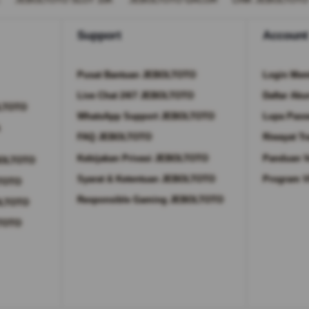
Support
Account
Pusat Bantuan JEBOLTOTO
Login Me
Live Chat 24/7 JEBOLTOTO
Daftar Ak
OLTOTO
WhatsApp Support JEBOLTOTO
Lupa Pas
k
FAQ JEBOLTOTO
Riwayat T
Kebijakan Privasi JEBOLTOTO
Panduan V
BOLTOTO
Syarat & Ketentuan JEBOLTOTO
Program 
LTOTO
Responsible Gaming JEBOLTOTO
OLTOTO
LTOTO