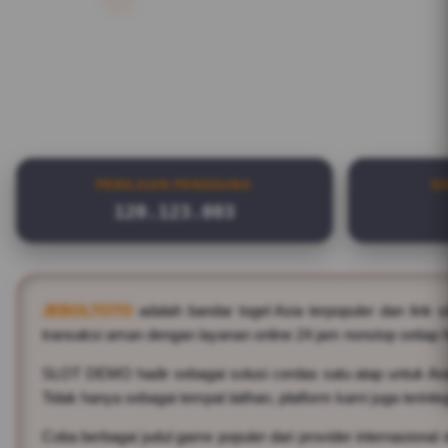
Layer Popup Close
JEBOLTOTO: Link Situ T
PENILAIAN PENGGUNA
S
120.123.003
JEBOLTOTO
adalah bandar togel Asia terpopuler dan link
transaksi aman dengan layanan online 24 jam nonstop setiap h
SLOT DEMO hadir sebagai solusi cerdas satu atap untuk Anda!
Tidak hanya sebagai tempat latihan, platform kami juga teri
Coba berbagai judul game populer dari provider internasional 