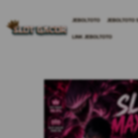
Skip
to
content
JEBOLTOTO
JEBOLTOTO 
LINK JEBOLTOTO
Buka Info Lebih Lanjut