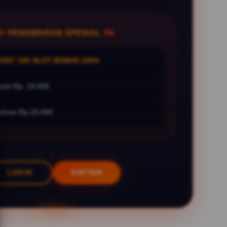
PENAWARAN SPESIAL
SIT 10K SLOT BONUS 100%
sit Rp. 10.000
hdraw Rp 25.000
LOGIN
DAFTAR