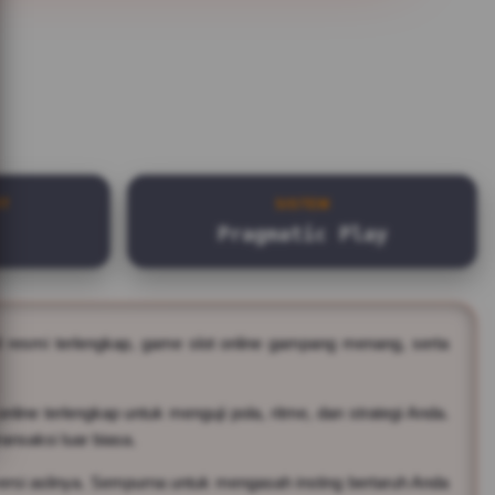
a dan Bandar Togel Asia
T
SISTEM
Pragmatic Play
l resmi terlengkap, game slot online gampang menang, serta
ine terlengkap untuk menguji pola, ritme, dan strategi Anda.
ansaksi luar biasa.
n versi aslinya. Sempurna untuk mengasah insting bertaruh Anda