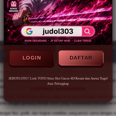
OTO Slot Gacor Terpercay
Terpopuler
ISTEM PEMBAYARAN
LAYANAN SUPPOR
5 Metode
24/7
LOGIN
DAFTAR
JEBOTLOTO ! Link TOTO Situs Slot Gacor 4D Resmi dan Arena Togel
 situs TOTO slot gacor terpercaya. Kami menyediakan pasaran toge
Asia Telengkap
ari!
© COPYRIGHT 2026 HOKIEMAS88
 Kami menyediakan akses gratis ke ribuan simulator mesin slot onl
ntegrasi dengan gerbang taruhan resmi yang menawarkan kemudahan tr
dengan fitur, grafik, dan tingkat volatilitas yang persis sama denga