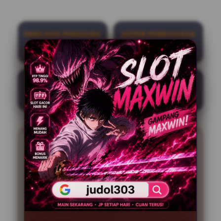
PENILAIAN PENGGUNA
SISTEM PEMBAYARAN
120.123.003
5 Metode
LAYANAN SUPPORT
SISTEM
24/7
Pragmatic Play
JEBOLTOTO
adalah bandar togel Asia terpopuler
dan link situs TOTO slot gacor terpercaya. Kami
menyediakan pasaran togel resmi terlengkap,
game slot online gampang menang, serta
transaksi aman dengan layanan online 24 jam
nonstop setiap hari!