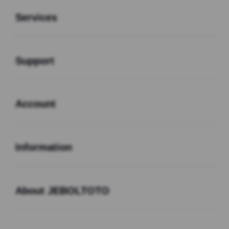
Buka
Services
Buka
Support
Buka
Account
Buka
Information
Buka
About JEBOLTOTO