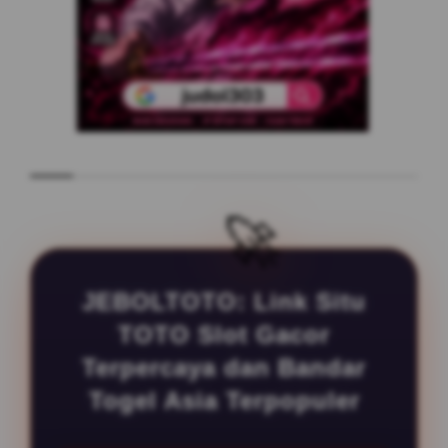
JEBOLTOTO: Link Situ
TOTO Slot Gacor
Terpercaya dan Bandar
Togel Asia Terpopuler