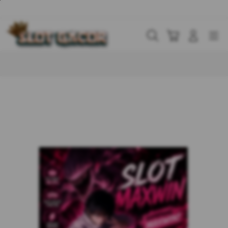
Skip
to
content
Cari
Troli
Login
Navigation
Buka Info Lebih Lanjut