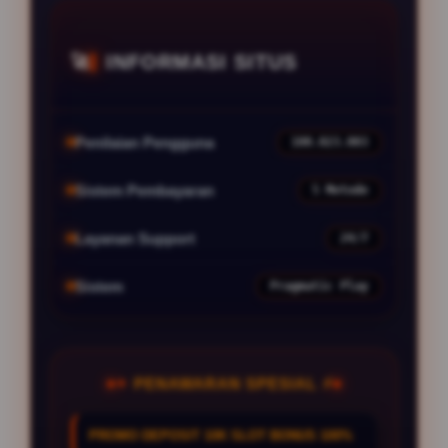
INFORMASI SITUS
Penilaian Pengguna
100.023.003
Sistem Pembayaran
5 Metode
Layanan Support
24/7
Sistem
Pragmatic Play
PENAWARAN SPESIAL
PROMO DEPOSIT 10K SLOT BONUS 100%