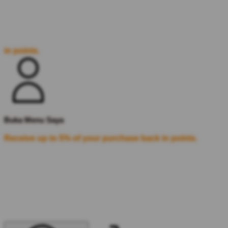
in points.
Buka Menu Saya
Receive up to 5% of your purchase back in points.