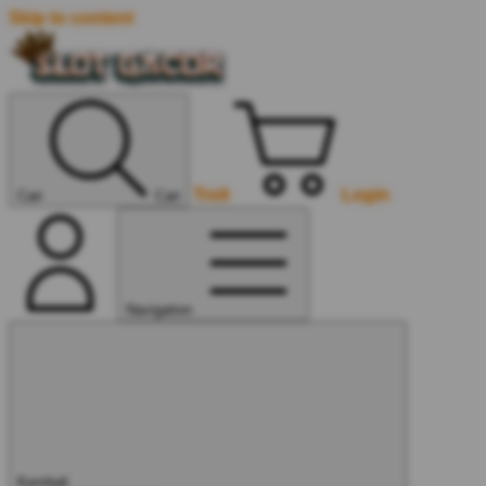
Skip to content
Troli
Login
Cari
Cari
Navigation
Kembali