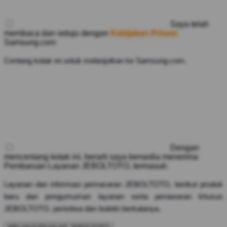
Saya telah
membaca dan setuju dengan
Kebijakan Privasi
Samsung.com
Centang kotak ini untuk melanjutkan ke Samsung.com.
Dengan
mencentang kotak ini, berarti saya bersedia menerima
Pembaruan Layanan JEBOLTOTO, termasuk:
Layanan dan informasi pemasaran JEBOLTOTO, berikut produk
baru dan pengumuman layanan serta penawaran khusus
JEBOLTOTO, peristiwa dan buletin berkalanya.