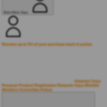
Buka Menu Saya
Receive up to 5% of your purchase back in points.
Halaman Saya
Pesanan
Product Registration
Rewards Saya
Wishlist
Members
Komunitas
Keluar