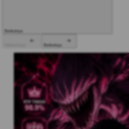
Berikutnya
Sebelumnya
Berikutnya