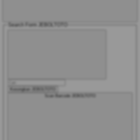
Search Form JEBOLTOTO
Kosongkan JEBOLTOTO
Scan Barcode JEBOLTOTO