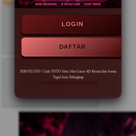
Masuk
Daftar
LOGIN
DAFTAR
JEBOTLOTO ! Link TOTO Situs Slot Gacor 4D Resmi dan Arena
Togel Asia Telengkap
© COPYRIGHT 2026 HOKIEMAS88