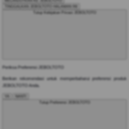
MELANJUTKAN KE JEBOLTOTO
TINGGALKAN JEBOLTOTO HALAMAN INI
Tutup Kebijakan Privasi JEBOLTOTO
Periksa Preferensi JEBOLTOTO
Berikan rekomendasi untuk memperbaharui preferensi produk
JEBOLTOTO Anda.
YA
NANTI
Tutup Preferensi JEBOLTOTO