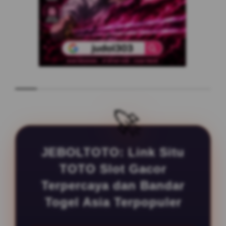
JEBOLTOTO: Link Situ
TOTO Slot Gacor
Terpercaya dan Bandar
Togel Asia Terpopuler