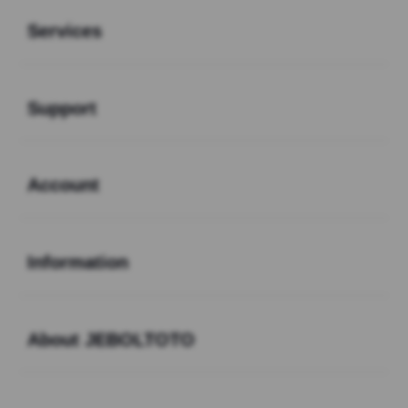
Buka
Services
Buka
Support
Buka
Account
Buka
Information
Buka
About JEBOLTOTO