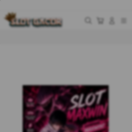
Skip
to
content
Cari
Troli
Login
Navigation
Buka Info Lebih Lanjut