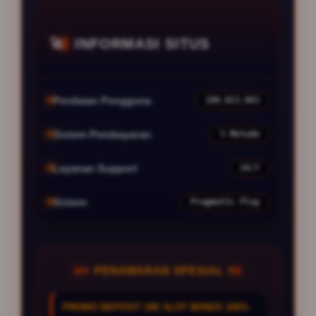
INFORMASI SITUS
Penilaian Pengguna
100.023.003
Sistem Pembayaran
5 Metode
Layanan Support
24/7
Sistem
Pragmatic Play
PENAWARAN SPESIAL
PROMO DEPOSIT 10K SLOT BONUS 100%