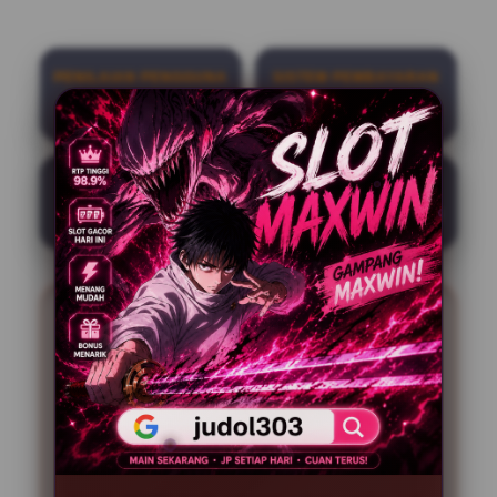
PENILAIAN PENGGUNA
SISTEM PEMBAYARAN
120.123.003
5 Metode
LAYANAN SUPPORT
SISTEM
24/7
Pragmatic Play
JEBOLTOTO
adalah bandar togel Asia terpopuler
dan link situs TOTO slot gacor terpercaya. Kami
menyediakan pasaran togel resmi terlengkap,
game slot online gampang menang, serta
transaksi aman dengan layanan online 24 jam
nonstop setiap hari!