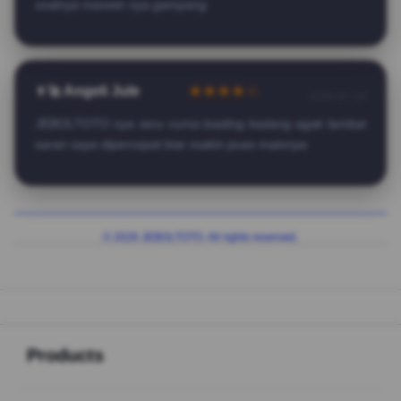
soalnya maxwin nya gampang
Angeli Jule
★★★★☆
2026-07-14
JEBOLTOTO nya seru cuma loading kadang agak lambat
saran saya dipercepat biar makin puas mainnya
© 2026 JEBOLTOTO. All rights reserved.
Buka
Footer Navigation
Products