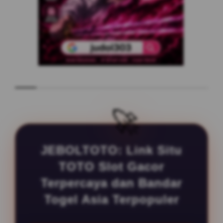
JEBOLTOTO: Link Situ
TOTO Slot Gacor
Terpercaya dan Bandar
Togel Asia Terpopuler