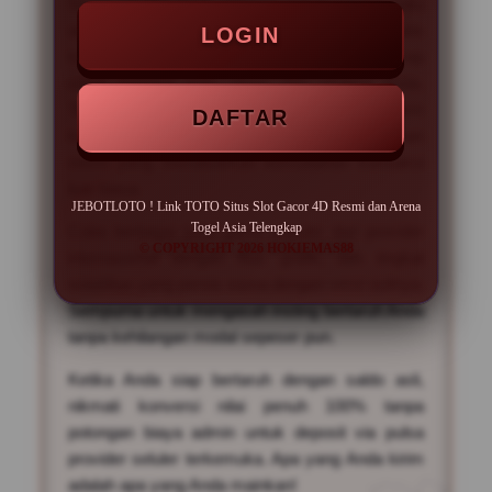
SLOT DEMO hadir sebagai solusi cerdas satu
atap untuk Anda! Kami menyediakan akses gratis
LOGIN
ke ribuan simulator mesin slot online terlengkap
untuk menguji pola, ritme, dan strategi Anda.
Tidak hanya sebagai tempat latihan, platform
DAFTAR
kami juga terintegrasi dengan gerbang taruhan
resmi yang menawarkan kemudahan transaksi
luar biasa.
JEBOTLOTO ! Link TOTO Situs Slot Gacor 4D Resmi dan Arena
Togel Asia Telengkap
Coba berbagai judul game populer dari provider
© COPYRIGHT 2026 HOKIEMAS88
internasional dengan fitur, grafik, dan tingkat
volatilitas yang persis sama dengan versi aslinya.
Sempurna untuk mengasah insting bertaruh Anda
tanpa kehilangan modal sepeser pun.
Ketika Anda siap bertaruh dengan saldo asli,
nikmati konversi nilai penuh 100% tanpa
potongan biaya admin untuk deposit via pulsa
provider seluler terkemuka. Apa yang Anda kirim
adalah apa yang Anda mainkan!