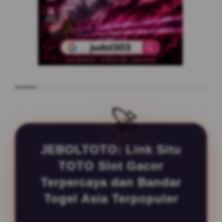
JEBOLTOTO: Link Situ
TOTO Slot Gacor
Terpercaya dan Bandar
Togel Asia Terpopuler