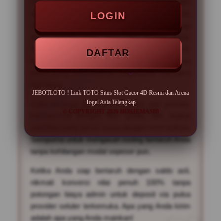
SLOT DEMO hadir sebagai solusi cerdas satu
atap untuk Anda! Kami menyediakan akses gratis
LOGIN
ke ribuan simulator mesin slot online terlengkap
untuk menguji pola, ritme, dan strategi Anda.
Tidak hanya sebagai tempat latihan, platform
DAFTAR
kami juga terintegrasi dengan gerbang taruhan
resmi yang menawarkan kemudahan transaksi
luar biasa.
JEBOTLOTO ! Link TOTO Situs Slot Gacor 4D Resmi dan Arena
Togel Asia Telengkap
Coba berbagai judul game populer dari provider
© COPYRIGHT 2026 HOKIEMAS88
internasional dengan fitur, grafik, dan tingkat
volatilitas yang persis sama dengan versi aslinya.
Sempurna untuk mengasah insting bertaruh Anda
tanpa kehilangan modal sepeser pun.
Ketika Anda siap bertaruh dengan saldo asli,
nikmati konversi nilai penuh 100% tanpa
potongan biaya admin untuk deposit via pulsa
provider seluler terkemuka. Apa yang Anda kirim
adalah apa yang Anda mainkan!