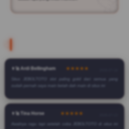
ULASAN TERBARU KOMUNITAS
JEBOLTOTO
Ardi Bellingham
★★★★★
2026-07-18
Situs JEBOLTOTO slot paling gokil dari semua yang
sudah pernah saya main betah dah main di situs ini
Tina Horse
★★★★★
2026-07-12
Awalnya ragu tapi setelah coba JEBOLTOTO di situs ini