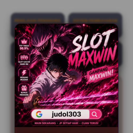
PENILAIAN PENGGUNA
SISTEM PEMBAYARAN
120.123.003
5 Metode
LAYANAN SUPPORT
SISTEM
24/7
Pragmatic Play
JEBOLTOTO
adalah bandar togel Asia terpopuler
dan link situs TOTO slot gacor terpercaya. Kami
menyediakan pasaran togel resmi terlengkap,
game slot online gampang menang, serta
transaksi aman dengan layanan online 24 jam
nonstop setiap hari!