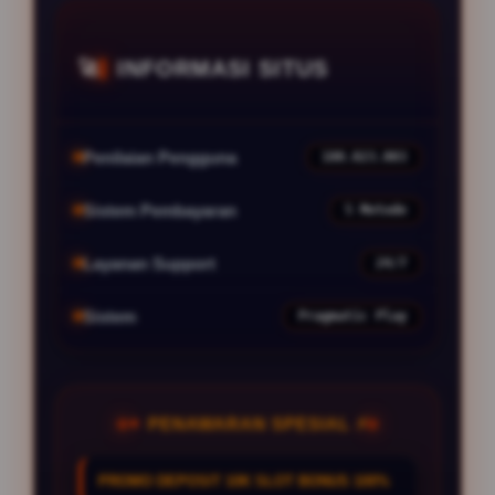
INFORMASI SITUS
Penilaian Pengguna
100.023.003
Sistem Pembayaran
5 Metode
Layanan Support
24/7
Sistem
Pragmatic Play
PENAWARAN SPESIAL
PROMO DEPOSIT 10K SLOT BONUS 100%