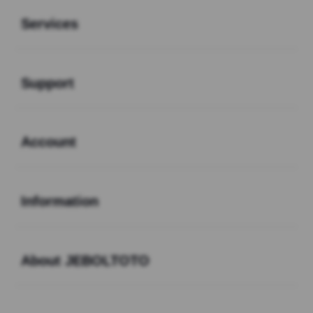
Buka
Services
Buka
Support
Buka
Account
Buka
Information
Buka
About JEBOLTOTO