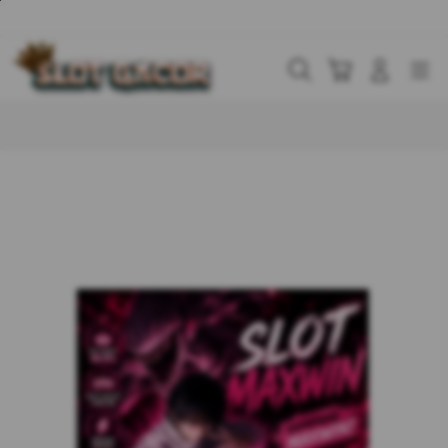
Skip
to
content
Cari
Troli
Login
Navigation
Buka Info Lebih Lanjut