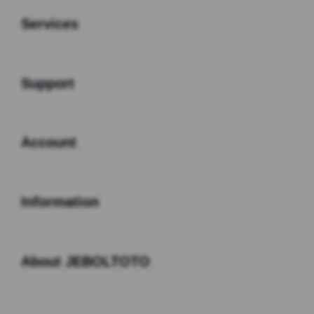
Buka
Services
Buka
Support
Buka
Account
Buka
Information
Buka
About JEBOLTOTO