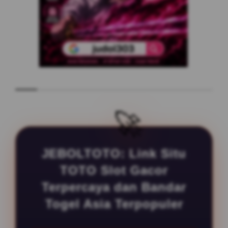
JEBOLTOTO: Link Situ
TOTO Slot Gacor
Terpercaya dan Bandar
Togel Asia Terpopuler