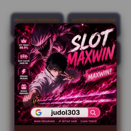
PENILAIAN PENGGUNA
SISTEM PEMBAYARAN
120.123.003
5 Metode
LAYANAN SUPPORT
SISTEM
24/7
Pragmatic Play
JEBOLTOTO
adalah bandar togel Asia terpopuler
dan link situs TOTO slot gacor terpercaya. Kami
menyediakan pasaran togel resmi terlengkap,
game slot online gampang menang, serta
transaksi aman dengan layanan online 24 jam
nonstop setiap hari!