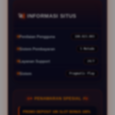
INFORMASI SITUS
Penilaian Pengguna
100.023.003
Sistem Pembayaran
5 Metode
Layanan Support
24/7
Sistem
Pragmatic Play
PENAWARAN SPESIAL
PROMO DEPOSIT 10K SLOT BONUS 100%