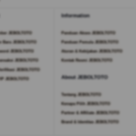
Information
mber JEBOLTOTO
Panduan Akses JEBOLTOTO
un Baru JEBOLTOTO
Panduan Pemula JEBOLTOTO
sword JEBOLTOTO
Aturan & Kebijakan JEBOLTOTO
ransaksi JEBOLTOTO
Kontak Resmi JEBOLTOTO
erifikasi JEBOLTOTO
About JEBOLTOTO
VIP JEBOLTOTO
Tentang JEBOLTOTO
Kenapa Pilih JEBOLTOTO
Partner & Affiliate JEBOLTOTO
Brand & Identitas JEBOLTOTO