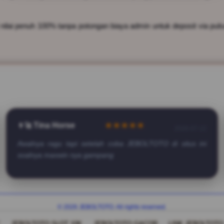
i nilai penuh 100% tanpa potongan biaya admin untuk deposit via pul
JEBOLTOTO
Tina Horse
★★★★★
2026-07-12
Awalnya ragu tapi setelah coba JEBOLTOTO di situs ini
soalnya maxwin nya gampang
© 2026 JEBOLTOTO. All rights reserved.
C
JEBOLTOTO SLOT 10K
JEBOLTOTO GACOR
LINK JEBOLTOTO