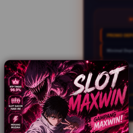
PROMO DEPO
Minimal Depo
Minimal Wit