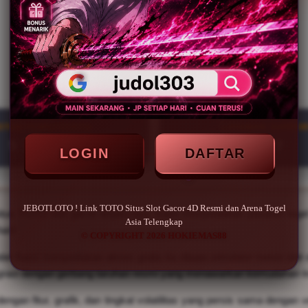
OTO Slot Gacor Terpercay
Terpopuler
ISTEM PEMBAYARAN
LAYANAN SUPPOR
5 Metode
24/7
LOGIN
DAFTAR
JEBOTLOTO ! Link TOTO Situs Slot Gacor 4D Resmi dan Arena Togel
 situs TOTO slot gacor terpercaya. Kami menyediakan pasaran toge
Asia Telengkap
ari!
© COPYRIGHT 2026 HOKIEMAS88
 Kami menyediakan akses gratis ke ribuan simulator mesin slot onl
ntegrasi dengan gerbang taruhan resmi yang menawarkan kemudahan tr
dengan fitur, grafik, dan tingkat volatilitas yang persis sama denga