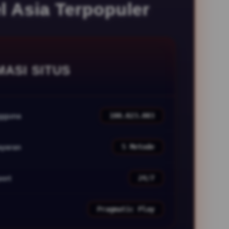
l Asia Terpopuler
MASI SITUS
ngguna
100.023.003
ayaran
5 Metode
ort
24/7
Pragmatic Play