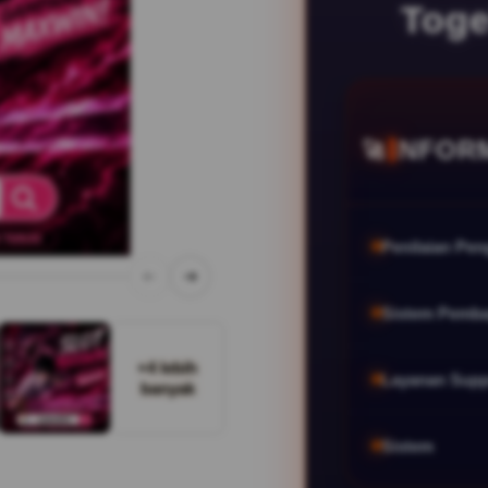
Toge
INFOR
Penilaian Pe
Sebelumnya
Berikutnya
Sistem Pemb
+4 lebih
Layanan Supp
banyak
Sistem