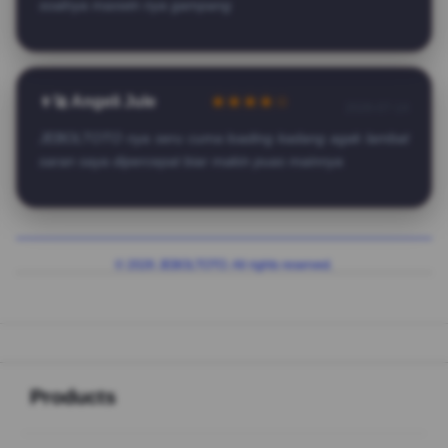
soalnya maxwin nya gampang
Angeli Jule
★★★★☆
2026-07-14
JEBOLTOTO nya seru cuma loading kadang agak lambat
saran saya dipercepat biar makin puas mainnya
© 2026 JEBOLTOTO. All rights reserved.
Buka
Footer Navigation
Products