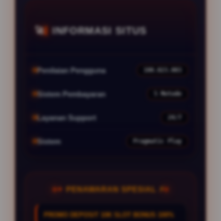
INFORMASI SITUS
Penilaian Pengguna
100.023.003
Sistem Pembayaran
5 Metode
Layanan Support
24/7
Sistem
Pragmatic Play
PENAWARAN SPESIAL
PROMO DEPOSIT 10K SLOT BONUS 100%