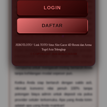
SLOT DEMO hadir sebagai solusi cerdas satu
atap untuk Anda! Kami menyediakan akses gratis
LOGIN
ke ribuan simulator mesin slot online terlengkap
untuk menguji pola, ritme, dan strategi Anda.
Tidak hanya sebagai tempat latihan, platform
DAFTAR
kami juga terintegrasi dengan gerbang taruhan
resmi yang menawarkan kemudahan transaksi
luar biasa.
JEBOTLOTO ! Link TOTO Situs Slot Gacor 4D Resmi dan Arena
Togel Asia Telengkap
Coba berbagai judul game populer dari provider
© COPYRIGHT 2026 HOKIEMAS88
internasional dengan fitur, grafik, dan tingkat
volatilitas yang persis sama dengan versi aslinya.
Sempurna untuk mengasah insting bertaruh Anda
tanpa kehilangan modal sepeser pun.
Ketika Anda siap bertaruh dengan saldo asli,
nikmati konversi nilai penuh 100% tanpa
potongan biaya admin untuk deposit via pulsa
provider seluler terkemuka. Apa yang Anda kirim
adalah apa yang Anda mainkan!