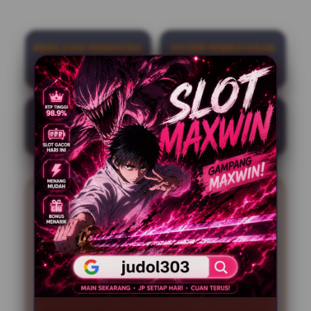
PENILAIAN PENGGUNA
SISTEM PEMBAYARAN
120.123.003
5 Metode
LAYANAN SUPPORT
SISTEM
24/7
Pragmatic Play
JEBOLTOTO
adalah bandar togel Asia terpopuler
dan link situs TOTO slot gacor terpercaya. Kami
menyediakan pasaran togel resmi terlengkap,
game slot online gampang menang, serta
transaksi aman dengan layanan online 24 jam
nonstop setiap hari!