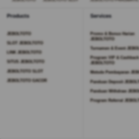
Footer Navigation
Products
Services
JEBOLTOTO
Promo & Bonus Harian
JEBOLTOTO
SLOT JEBOLTOTO
Turnamen & Event JEB
LINK JEBOLTOTO
Program VIP & Cashbac
SITUS JEBOLTOTO
JEBOLTOTO
JEBOLTOTO SLOT
Metode Pembayaran JE
JEBOLTOTO GACOR
Panduan Deposit JEBO
Panduan Withdraw JEB
Program Referral JEBO