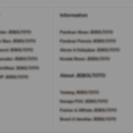
Information
mber JEBOLTOTO
Panduan Akses JEBOLTOTO
un Baru JEBOLTOTO
Panduan Pemula JEBOLTOTO
sword JEBOLTOTO
Aturan & Kebijakan JEBOLTOTO
ransaksi JEBOLTOTO
Kontak Resmi JEBOLTOTO
erifikasi JEBOLTOTO
About JEBOLTOTO
VIP JEBOLTOTO
Tentang JEBOLTOTO
Kenapa Pilih JEBOLTOTO
Partner & Affiliate JEBOLTOTO
Brand & Identitas JEBOLTOTO