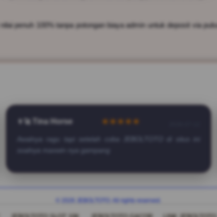
i nilai penuh 100% tanpa potongan biaya admin untuk deposit via pul
JEBOLTOTO
Tina Horse
★★★★★
2026-07-12
Awalnya ragu tapi setelah coba JEBOLTOTO di situs ini
soalnya maxwin nya gampang
© 2026 JEBOLTOTO. All rights reserved.
C
JEBOLTOTO SLOT 10K
JEBOLTOTO GACOR
LINK JEBOLTOTO