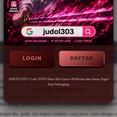
OTO Slot Gacor Terpercay
Terpopuler
ISTEM PEMBAYARAN
LAYANAN SUPPOR
5 Metode
24/7
LOGIN
DAFTAR
JEBOTLOTO ! Link TOTO Situs Slot Gacor 4D Resmi dan Arena Togel
 situs TOTO slot gacor terpercaya. Kami menyediakan pasaran toge
Asia Telengkap
ari!
© COPYRIGHT 2026 HOKIEMAS88
 Kami menyediakan akses gratis ke ribuan simulator mesin slot onl
ntegrasi dengan gerbang taruhan resmi yang menawarkan kemudahan tr
dengan fitur, grafik, dan tingkat volatilitas yang persis sama denga