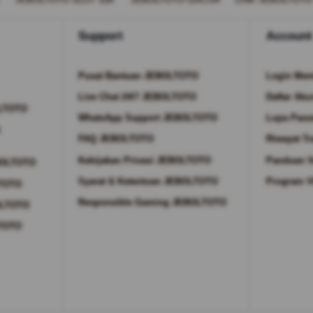
Support
Account
Pusat Bantuan JEBOLTOTO
Login Me
Live Chat 24/7 JEBOLTOTO
Daftar Ak
OLTOTO
WhatsApp Support JEBOLTOTO
Lupa Pas
k
FAQ JEBOLTOTO
Riwayat T
Kebijakan Privasi JEBOLTOTO
Panduan V
BOLTOTO
Syarat & Ketentuan JEBOLTOTO
Program 
LTOTO
Responsible Gaming JEBOLTOTO
OLTOTO
LTOTO