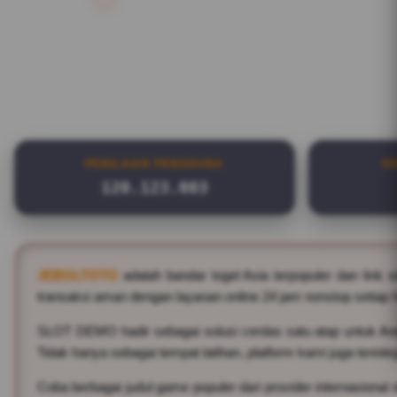
Layer Popup Close
JEBOLTOTO: Link Situ T
PENILAIAN PENGGUNA
S
120.123.003
JEBOLTOTO
adalah bandar togel Asia terpopuler dan link
transaksi aman dengan layanan online 24 jam nonstop setiap h
SLOT DEMO hadir sebagai solusi cerdas satu atap untuk Anda!
Tidak hanya sebagai tempat latihan, platform kami juga teri
Coba berbagai judul game populer dari provider internasional 