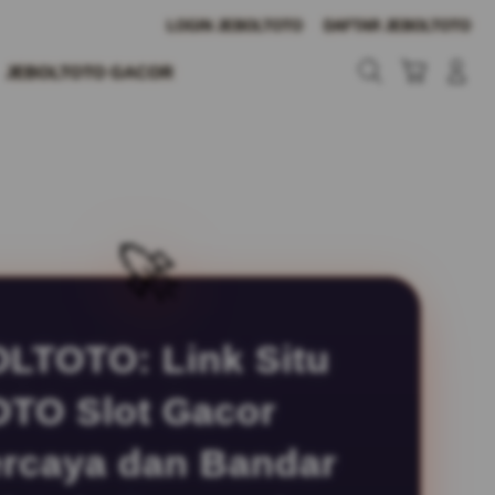
LOGIN JEBOLTOTO
DAFTAR JEBOLTOTO
Cari
Troli
Login/Sign-Up
JEBOLTOTO GACOR
Cari
LTOTO: Link Situ
OTO Slot Gacor
ercaya dan Bandar