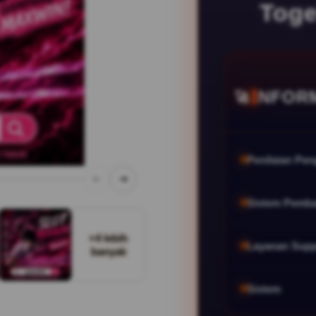
Toge
INFOR
Penilaian Pe
Sebelumnya
Berikutnya
Sistem Pemb
+4 lebih
Layanan Supp
banyak
Sistem