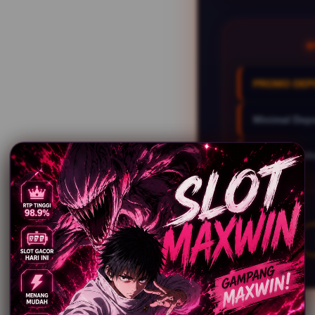
PROMO DEPO
Minimal Depo
Minimal Wit