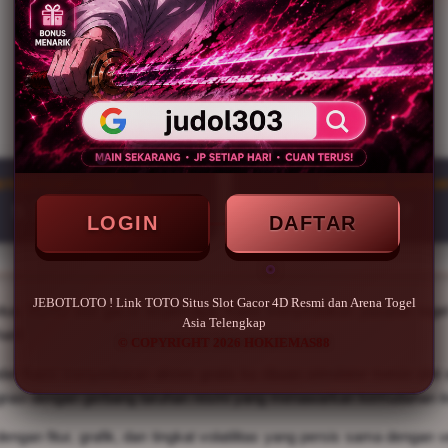
OTO Slot Gacor Terpercay
Terpopuler
ISTEM PEMBAYARAN
LAYANAN SUPPOR
5 Metode
24/7
LOGIN
DAFTAR
JEBOTLOTO ! Link TOTO Situs Slot Gacor 4D Resmi dan Arena Togel
 situs TOTO slot gacor terpercaya. Kami menyediakan pasaran toge
Asia Telengkap
ari!
© COPYRIGHT 2026 HOKIEMAS88
 Kami menyediakan akses gratis ke ribuan simulator mesin slot onl
ntegrasi dengan gerbang taruhan resmi yang menawarkan kemudahan tr
dengan fitur, grafik, dan tingkat volatilitas yang persis sama denga