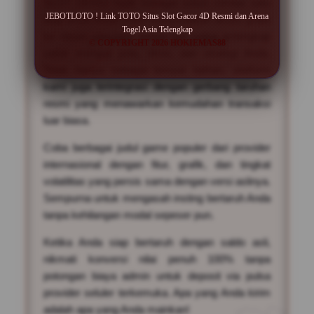
SLOT DEMO hadir sebagai solusi cerdas satu
JEBOTLOTO ! Link TOTO Situs Slot Gacor 4D Resmi dan Arena
atap untuk Anda! Kami menyediakan akses gratis
Togel Asia Telengkap
ke ribuan simulator mesin slot online terlengkap
© COPYRIGHT 2026 HOKIEMAS88
untuk menguji pola, ritme, dan strategi Anda.
Tidak hanya sebagai tempat latihan, platform
kami juga terintegrasi dengan gerbang taruhan
resmi yang menawarkan kemudahan transaksi
luar biasa.
Coba berbagai judul game populer dari provider
internasional dengan fitur, grafik, dan tingkat
volatilitas yang persis sama dengan versi aslinya.
Sempurna untuk mengasah insting bertaruh Anda
tanpa kehilangan modal sepeser pun.
Ketika Anda siap bertaruh dengan saldo asli,
nikmati konversi nilai penuh 100% tanpa
potongan biaya admin untuk deposit via pulsa
provider seluler terkemuka. Apa yang Anda kirim
adalah apa yang Anda mainkan!