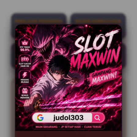
PENILAIAN PENGGUNA
SISTEM PEMBAYARAN
120.123.003
5 Metode
LAYANAN SUPPORT
SISTEM
24/7
Pragmatic Play
JEBOLTOTO
adalah bandar togel Asia terpopuler
dan link situs TOTO slot gacor terpercaya. Kami
menyediakan pasaran togel resmi terlengkap,
game slot online gampang menang, serta
transaksi aman dengan layanan online 24 jam
nonstop setiap hari!