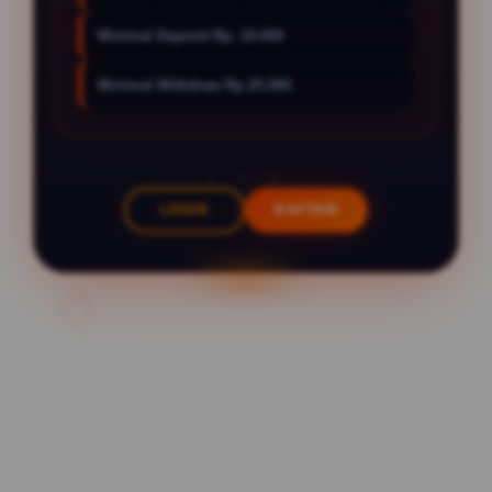
Minimal Deposit Rp. 10.000
Minimal Withdraw Rp 25.000
LOGIN
DAFTAR
Layer Popup Close
JEBOLTOTO: Link Situ
TOTO Slot Gacor Terpercaya
dan Bandar Togel Asia
Terpopuler