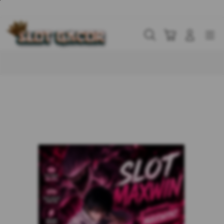
Skip
to
content
Cari
Troli
Login
Navigation
Buka Info Lebih Lanjut