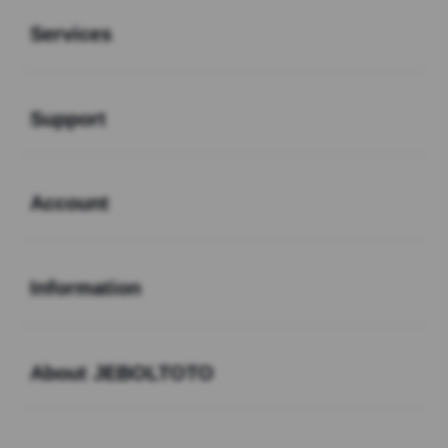
Buka
Services
Buka
Support
Buka
Account
Buka
Information
Buka
About JEBOLTOTO