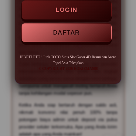
SLOT DEMO hadir sebagai solusi cerdas satu
atap untuk Anda! Kami menyediakan akses gratis
LOGIN
ke ribuan simulator mesin slot online terlengkap
untuk menguji pola, ritme, dan strategi Anda.
Tidak hanya sebagai tempat latihan, platform
DAFTAR
kami juga terintegrasi dengan gerbang taruhan
resmi yang menawarkan kemudahan transaksi
luar biasa.
JEBOTLOTO ! Link TOTO Situs Slot Gacor 4D Resmi dan Arena
Togel Asia Telengkap
Coba berbagai judul game populer dari provider
© COPYRIGHT 2026 HOKIEMAS88
internasional dengan fitur, grafik, dan tingkat
volatilitas yang persis sama dengan versi aslinya.
Sempurna untuk mengasah insting bertaruh Anda
tanpa kehilangan modal sepeser pun.
Ketika Anda siap bertaruh dengan saldo asli,
nikmati konversi nilai penuh 100% tanpa
potongan biaya admin untuk deposit via pulsa
provider seluler terkemuka. Apa yang Anda kirim
adalah apa yang Anda mainkan!