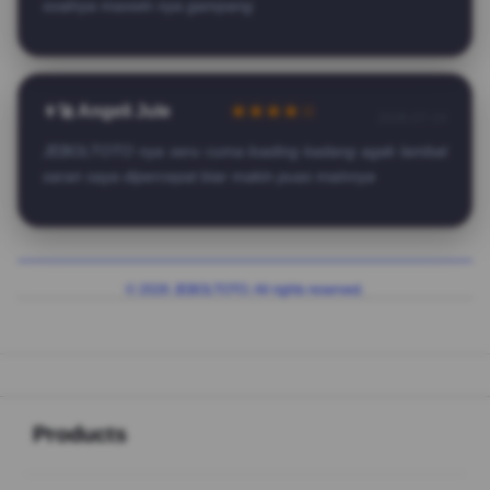
soalnya maxwin nya gampang
Angeli Jule
★★★★☆
2026-07-14
JEBOLTOTO nya seru cuma loading kadang agak lambat
saran saya dipercepat biar makin puas mainnya
© 2026 JEBOLTOTO. All rights reserved.
Buka
Footer Navigation
Products