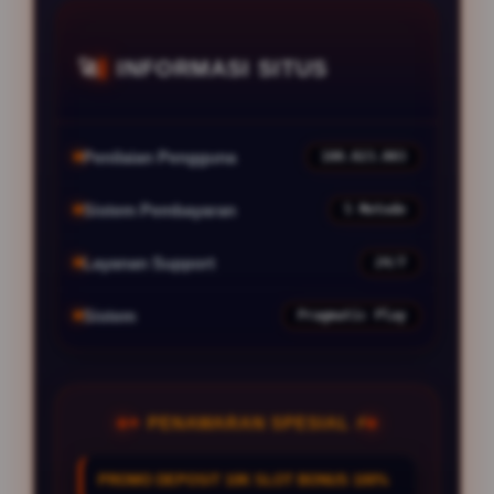
INFORMASI SITUS
Penilaian Pengguna
100.023.003
Sistem Pembayaran
5 Metode
Layanan Support
24/7
Sistem
Pragmatic Play
PENAWARAN SPESIAL
PROMO DEPOSIT 10K SLOT BONUS 100%