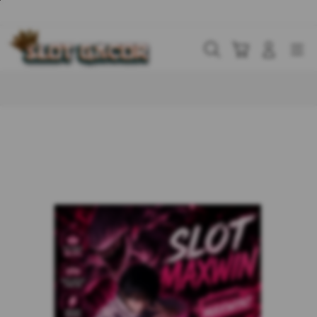
Skip
to
content
Cari
Troli
Login
Navigation
Buka Info Lebih Lanjut