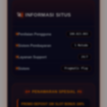
INFORMASI SITUS
Penilaian Pengguna
100.023.003
Sistem Pembayaran
5 Metode
Layanan Support
24/7
Sistem
Pragmatic Play
PENAWARAN SPESIAL
PROMO DEPOSIT 10K SLOT BONUS 100%