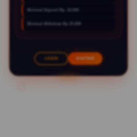
Minimal Deposit Rp. 10.000
Minimal Withdraw Rp 25.000
LOGIN
DAFTAR
Layer Popup Close
JEBOLTOTO: Link Situ
TOTO Slot Gacor Terpercaya
dan Bandar Togel Asia
Terpopuler