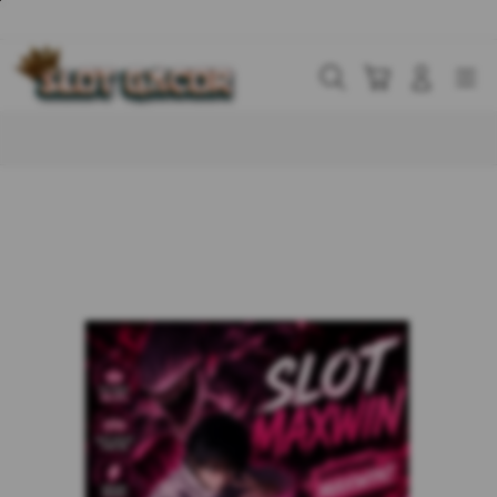
Skip
to
content
Cari
Troli
Login
Navigation
Buka Info Lebih Lanjut