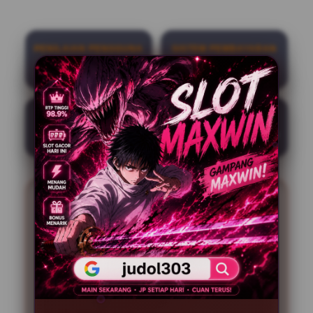
PENILAIAN PENGGUNA
SISTEM PEMBAYARAN
120.123.003
5 Metode
LAYANAN SUPPORT
SISTEM
24/7
Pragmatic Play
JEBOLTOTO
adalah bandar togel Asia terpopuler
dan link situs TOTO slot gacor terpercaya. Kami
menyediakan pasaran togel resmi terlengkap,
game slot online gampang menang, serta
transaksi aman dengan layanan online 24 jam
nonstop setiap hari!