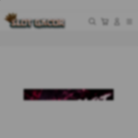
Skip
to
content
Cari
Troli
Login
Navigation
Buka Info Lebih Lanjut