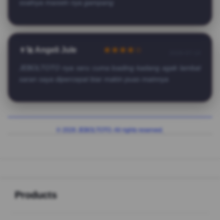
soalnya maxwin nya gampang
Angeli Jule
★★★★☆
2026-07-14
JEBOLTOTO nya seru cuma loading kadang agak lambat
saran saya dipercepat biar makin puas mainnya
© 2026 JEBOLTOTO. All rights reserved.
Buka
Footer Navigation
Products