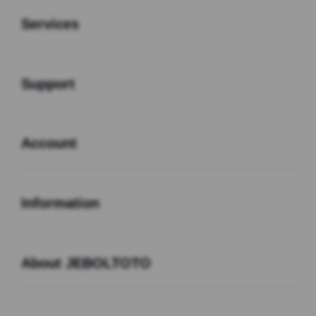
Buka
Services
Buka
Support
Buka
Account
Buka
Information
Buka
About JEBOLTOTO