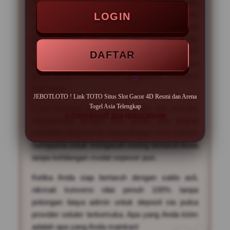
SLOT DEMO hadir sebagai solusi cerdas satu
atap untuk Anda! Kami menyediakan akses gratis
LOGIN
ke ribuan simulator mesin slot online terlengkap
untuk menguji pola, ritme, dan strategi Anda.
Tidak hanya sebagai tempat latihan, platform
DAFTAR
kami juga terintegrasi dengan gerbang taruhan
resmi yang menawarkan kemudahan transaksi
luar biasa.
JEBOTLOTO ! Link TOTO Situs Slot Gacor 4D Resmi dan Arena
Togel Asia Telengkap
Coba berbagai judul game populer dari provider
© COPYRIGHT 2026 HOKIEMAS88
internasional dengan fitur, grafik, dan tingkat
volatilitas yang persis sama dengan versi aslinya.
Sempurna untuk mengasah insting bertaruh Anda
tanpa kehilangan modal sepeser pun.
Ketika Anda siap bertaruh dengan saldo asli,
nikmati konversi nilai penuh 100% tanpa
potongan biaya admin untuk deposit via pulsa
provider seluler terkemuka. Apa yang Anda kirim
adalah apa yang Anda mainkan!