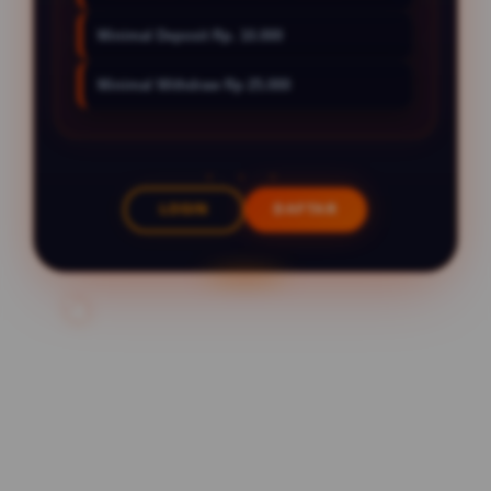
Minimal Deposit Rp. 10.000
Minimal Withdraw Rp 25.000
LOGIN
DAFTAR
Layer Popup Close
JEBOLTOTO: Link Situ
TOTO Slot Gacor Terpercaya
dan Bandar Togel Asia
Terpopuler