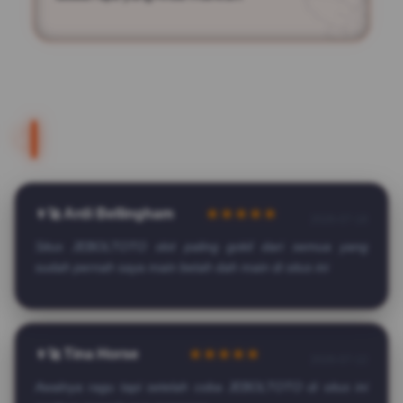
ULASAN TERBARU KOMUNITAS
JEBOLTOTO
Ardi Bellingham
★★★★★
2026-07-18
Situs JEBOLTOTO slot paling gokil dari semua yang
sudah pernah saya main betah dah main di situs ini
Tina Horse
★★★★★
2026-07-12
Awalnya ragu tapi setelah coba JEBOLTOTO di situs ini