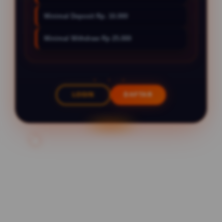
Minimal Deposit Rp. 10.000
Minimal Withdraw Rp 25.000
LOGIN
DAFTAR
Layer Popup Close
JEBOLTOTO: Link Situ
TOTO Slot Gacor Terpercaya
dan Bandar Togel Asia
Terpopuler