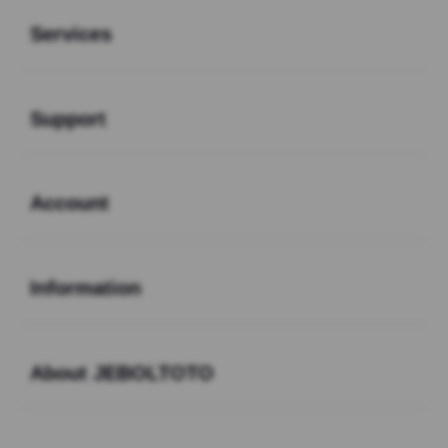
Buka
Services
Buka
Support
Buka
Account
Buka
Information
Buka
About JEBOLTOTO