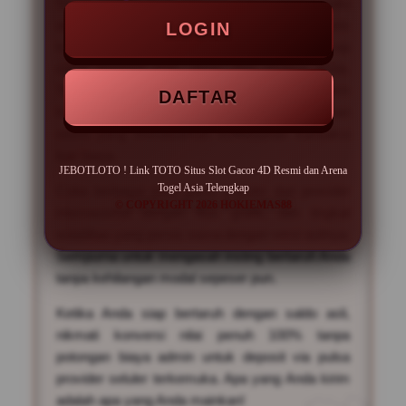
SLOT DEMO hadir sebagai solusi cerdas satu
atap untuk Anda! Kami menyediakan akses gratis
LOGIN
ke ribuan simulator mesin slot online terlengkap
untuk menguji pola, ritme, dan strategi Anda.
Tidak hanya sebagai tempat latihan, platform
DAFTAR
kami juga terintegrasi dengan gerbang taruhan
resmi yang menawarkan kemudahan transaksi
luar biasa.
JEBOTLOTO ! Link TOTO Situs Slot Gacor 4D Resmi dan Arena
Togel Asia Telengkap
Coba berbagai judul game populer dari provider
© COPYRIGHT 2026 HOKIEMAS88
internasional dengan fitur, grafik, dan tingkat
volatilitas yang persis sama dengan versi aslinya.
Sempurna untuk mengasah insting bertaruh Anda
tanpa kehilangan modal sepeser pun.
Ketika Anda siap bertaruh dengan saldo asli,
nikmati konversi nilai penuh 100% tanpa
potongan biaya admin untuk deposit via pulsa
provider seluler terkemuka. Apa yang Anda kirim
adalah apa yang Anda mainkan!