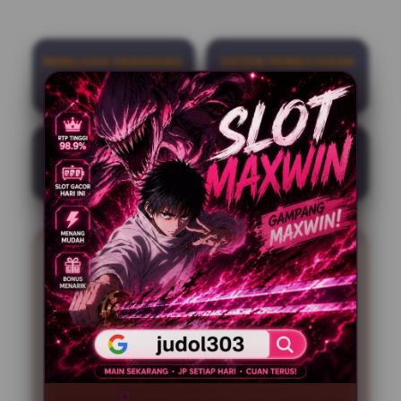
PENILAIAN PENGGUNA
SISTEM PEMBAYARAN
120.123.003
5 Metode
LAYANAN SUPPORT
SISTEM
24/7
Pragmatic Play
JEBOLTOTO
adalah bandar togel Asia terpopuler
dan link situs TOTO slot gacor terpercaya. Kami
menyediakan pasaran togel resmi terlengkap,
game slot online gampang menang, serta
transaksi aman dengan layanan online 24 jam
nonstop setiap hari!