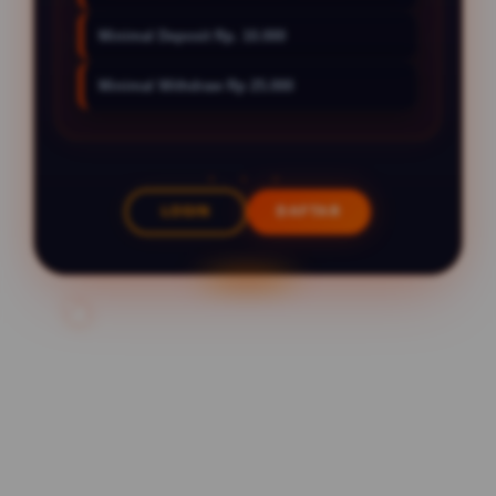
Minimal Deposit Rp. 10.000
Minimal Withdraw Rp 25.000
LOGIN
DAFTAR
Layer Popup Close
JEBOLTOTO: Link Situ
TOTO Slot Gacor Terpercaya
dan Bandar Togel Asia
Terpopuler