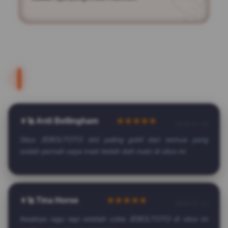
ULASAN TERBARU KOMUNITAS
JEBOLTOTO
Ardi Bellingham
★★★★★
2026-07-18
Situs JEBOLTOTO slot paling gokil dari semua yang
sudah pernah saya main betah dah main di situs ini
Tina Horse
★★★★★
2026-07-12
Awalnya ragu tapi setelah coba JEBOLTOTO di situs ini