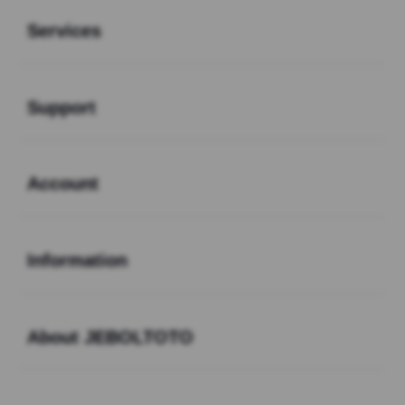
Buka
Services
Buka
Support
Buka
Account
Buka
Information
Buka
About JEBOLTOTO