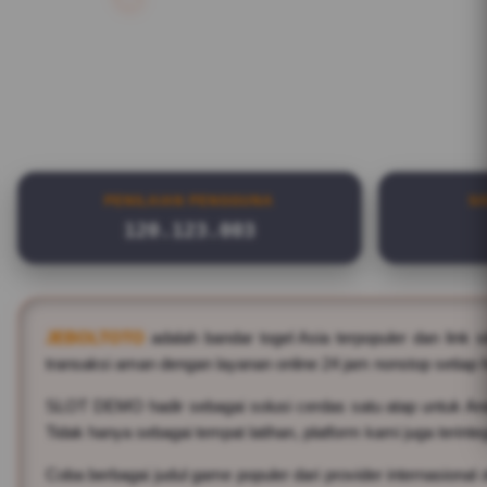
Layer Popup Close
JEBOLTOTO: Link Situ T
PENILAIAN PENGGUNA
S
120.123.003
JEBOLTOTO
adalah bandar togel Asia terpopuler dan link
transaksi aman dengan layanan online 24 jam nonstop setiap h
SLOT DEMO hadir sebagai solusi cerdas satu atap untuk Anda!
Tidak hanya sebagai tempat latihan, platform kami juga teri
Coba berbagai judul game populer dari provider internasional 