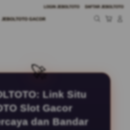
LOGIN JEBOLTOTO
DAFTAR JEBOLTOTO
Cari
Troli
Login/Sign-Up
JEBOLTOTO GACOR
Cari
LTOTO: Link Situ
OTO Slot Gacor
ercaya dan Bandar