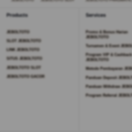
Footer Navigation
Products
Services
JEBOLTOTO
Promo & Bonus Harian
JEBOLTOTO
SLOT JEBOLTOTO
Turnamen & Event JEB
LINK JEBOLTOTO
Program VIP & Cashbac
SITUS JEBOLTOTO
JEBOLTOTO
JEBOLTOTO SLOT
Metode Pembayaran JE
JEBOLTOTO GACOR
Panduan Deposit JEBO
Panduan Withdraw JEB
Program Referral JEBO