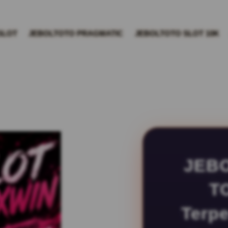
SLOT
JEBOLTOTO PRAGMATIC
JEBOLTOTO SLOT 10K
JEBO
T
Terp