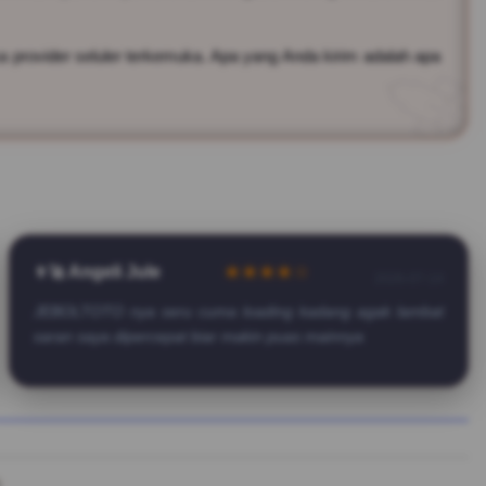
sa provider seluler terkemuka. Apa yang Anda kirim adalah apa
Angeli Jule
★★★★☆
2026-07-14
JEBOLTOTO nya seru cuma loading kadang agak lambat
saran saya dipercepat biar makin puas mainnya