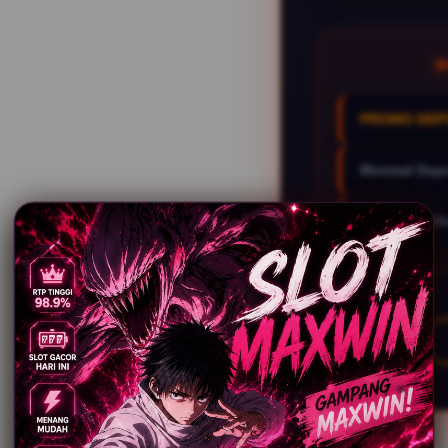
PROMO DEPO
Minimal Depo
Minimal Wit