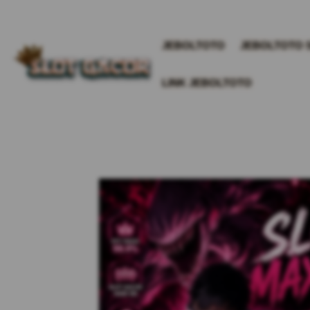
Skip
to
content
JEBOLTOTO
JEBOLTOTO 
LINK JEBOLTOTO
Buka Info Lebih Lanjut