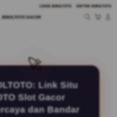
LOGIN JEBOLTOTO
DAFTAR JEBOLTOTO
Cari
Troli
Login/Sign-Up
JEBOLTOTO GACOR
Cari
LTOTO: Link Situ
OTO Slot Gacor
ercaya dan Bandar