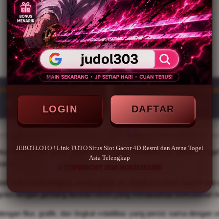
OTO Slot Gacor Terpercay
Terpopuler
ISTEM PEMBAYARAN
LAYANAN SUPPOR
5 Metode
24/7
LOGIN
DAFTAR
JEBOTLOTO ! Link TOTO Situs Slot Gacor 4D Resmi dan Arena Togel
 situs TOTO slot gacor terpercaya. Kami menyediakan pasaran toge
Asia Telengkap
ari!
© COPYRIGHT 2026 HOKIEMAS88
 Kami menyediakan akses gratis ke ribuan simulator mesin slot onl
ntegrasi dengan gerbang taruhan resmi yang menawarkan kemudahan tr
dengan fitur, grafik, dan tingkat volatilitas yang persis sama denga