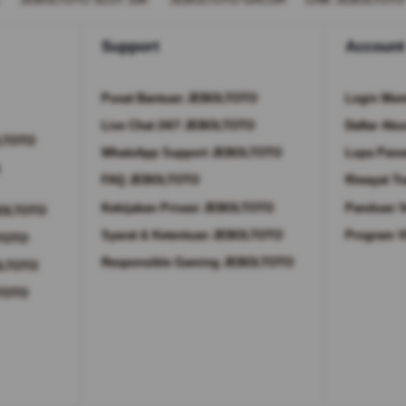
Support
Account
Pusat Bantuan JEBOLTOTO
Login Me
Live Chat 24/7 JEBOLTOTO
Daftar Ak
OLTOTO
WhatsApp Support JEBOLTOTO
Lupa Pas
k
FAQ JEBOLTOTO
Riwayat T
Kebijakan Privasi JEBOLTOTO
Panduan V
BOLTOTO
Syarat & Ketentuan JEBOLTOTO
Program 
LTOTO
Responsible Gaming JEBOLTOTO
OLTOTO
LTOTO