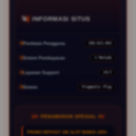
INFORMASI SITUS
Penilaian Pengguna
100.023.003
Sistem Pembayaran
5 Metode
Layanan Support
24/7
Sistem
Pragmatic Play
PENAWARAN SPESIAL
PROMO DEPOSIT 10K SLOT BONUS 100%