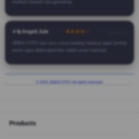
soalnya maxwin nya gampang
Angeli Jule
★★★★☆
2026-07-14
JEBOLTOTO nya seru cuma loading kadang agak lambat
saran saya dipercepat biar makin puas mainnya
© 2026 JEBOLTOTO. All rights reserved.
Buka
Footer Navigation
Products