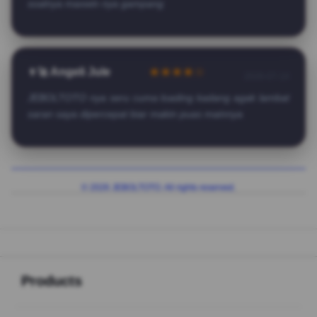
soalnya maxwin nya gampang
Angeli Jule
★★★★☆
2026-07-14
JEBOLTOTO nya seru cuma loading kadang agak lambat
saran saya dipercepat biar makin puas mainnya
© 2026 JEBOLTOTO. All rights reserved.
Buka
Footer Navigation
Products