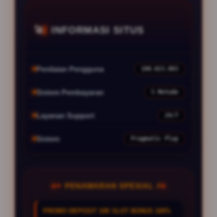
INFORMASI SITUS
Penilaian Pengguna
100.023.003
Sistem Pembayaran
5 Metode
Layanan Support
24/7
Sistem
Pragmatic Play
PENAWARAN SPESIAL
PROMO DEPOSIT 10K SLOT BONUS 100%