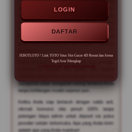
SLOT DEMO hadir sebagai solusi cerdas satu
atap untuk Anda! Kami menyediakan akses gratis
LOGIN
ke ribuan simulator mesin slot online terlengkap
untuk menguji pola, ritme, dan strategi Anda.
Tidak hanya sebagai tempat latihan, platform
DAFTAR
kami juga terintegrasi dengan gerbang taruhan
resmi yang menawarkan kemudahan transaksi
luar biasa.
JEBOTLOTO ! Link TOTO Situs Slot Gacor 4D Resmi dan Arena
Togel Asia Telengkap
Coba berbagai judul game populer dari provider
© COPYRIGHT 2026 HOKIEMAS88
internasional dengan fitur, grafik, dan tingkat
volatilitas yang persis sama dengan versi aslinya.
Sempurna untuk mengasah insting bertaruh Anda
tanpa kehilangan modal sepeser pun.
Ketika Anda siap bertaruh dengan saldo asli,
nikmati konversi nilai penuh 100% tanpa
potongan biaya admin untuk deposit via pulsa
provider seluler terkemuka. Apa yang Anda kirim
adalah apa yang Anda mainkan!