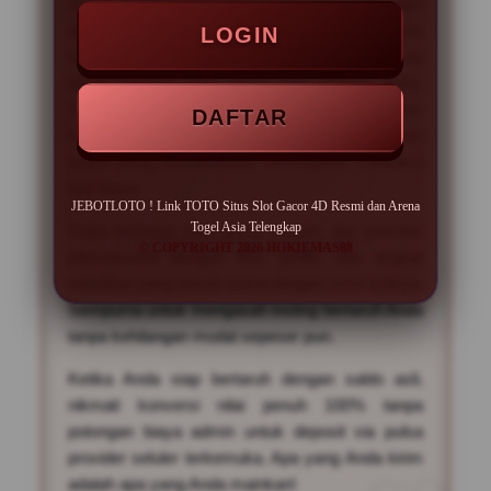
SLOT DEMO hadir sebagai solusi cerdas satu
atap untuk Anda! Kami menyediakan akses gratis
LOGIN
ke ribuan simulator mesin slot online terlengkap
untuk menguji pola, ritme, dan strategi Anda.
Tidak hanya sebagai tempat latihan, platform
DAFTAR
kami juga terintegrasi dengan gerbang taruhan
resmi yang menawarkan kemudahan transaksi
luar biasa.
JEBOTLOTO ! Link TOTO Situs Slot Gacor 4D Resmi dan Arena
Togel Asia Telengkap
Coba berbagai judul game populer dari provider
© COPYRIGHT 2026 HOKIEMAS88
internasional dengan fitur, grafik, dan tingkat
volatilitas yang persis sama dengan versi aslinya.
Sempurna untuk mengasah insting bertaruh Anda
tanpa kehilangan modal sepeser pun.
Ketika Anda siap bertaruh dengan saldo asli,
nikmati konversi nilai penuh 100% tanpa
potongan biaya admin untuk deposit via pulsa
provider seluler terkemuka. Apa yang Anda kirim
adalah apa yang Anda mainkan!