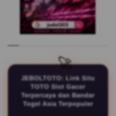
JEBOLTOTO: Link Situ
TOTO Slot Gacor
Terpercaya dan Bandar
Togel Asia Terpopuler