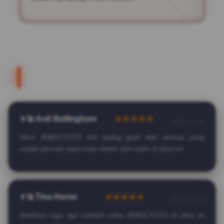
ULASAN TERBARU KOMUNITAS
JEBOLTOTO
Ardi Bellingham
★★★★★
2026-07-18
Situs JEBOLTOTO slot paling gokil dari semua yang
sudah pernah saya main betah dah main di situs ini
Tina Horse
★★★★★
2026-07-12
Awalnya ragu tapi setelah coba JEBOLTOTO di situs ini