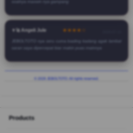
soalnya maxwin nya gampang
Angeli Jule
★★★★☆
2026-07-14
JEBOLTOTO nya seru cuma loading kadang agak lambat
saran saya dipercepat biar makin puas mainnya
© 2026 JEBOLTOTO. All rights reserved.
Buka
Footer Navigation
Products