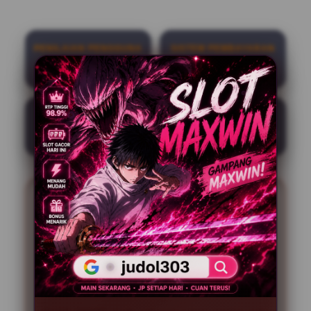
PENILAIAN PENGGUNA
SISTEM PEMBAYARAN
120.123.003
5 Metode
LAYANAN SUPPORT
SISTEM
24/7
Pragmatic Play
JEBOLTOTO
adalah bandar togel Asia terpopuler
dan link situs TOTO slot gacor terpercaya. Kami
menyediakan pasaran togel resmi terlengkap,
game slot online gampang menang, serta
transaksi aman dengan layanan online 24 jam
nonstop setiap hari!