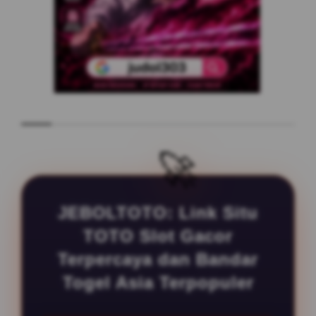
JEBOLTOTO: Link Situ
TOTO Slot Gacor
Terpercaya dan Bandar
Togel Asia Terpopuler