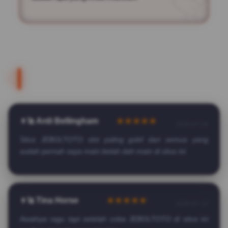
ULASAN TERBARU KOMUNITAS
JEBOLTOTO
Ardi Bellingham
★★★★★
2026-07-18
Situs JEBOLTOTO slot paling gokil dari semua yang
sudah pernah saya main betah dah main di situs ini
Tina Horse
★★★★★
2026-07-12
Awalnya ragu tapi setelah coba JEBOLTOTO di situs ini