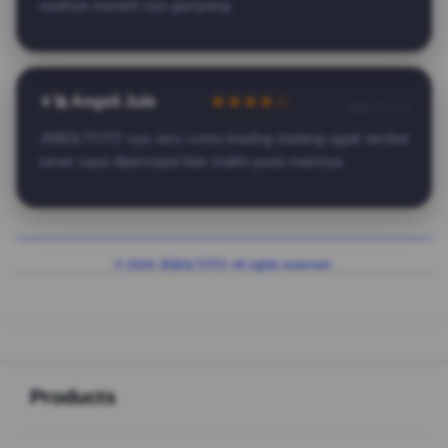
soalnya maxwin nya gampang
Angeli Jule
★★★★☆
2026-07-14
JEBOLTOTO nya seru cuma loading kadang agak lambat
saran saya dipercepat biar makin puas mainnya
© 2026 JEBOLTOTO. All rights reserved.
Buka
Footer Navigation
Products