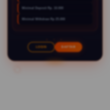
Minimal Deposit Rp. 10.000
Minimal Withdraw Rp 25.000
LOGIN
DAFTAR
Layer Popup Close
JEBOLTOTO: Link Situ
TOTO Slot Gacor Terpercaya
dan Bandar Togel Asia
Terpopuler