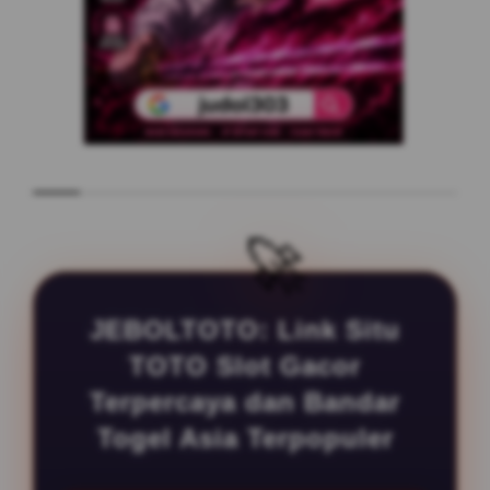
JEBOLTOTO: Link Situ
TOTO Slot Gacor
Terpercaya dan Bandar
Togel Asia Terpopuler