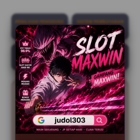
PENILAIAN PENGGUNA
SISTEM PEMBAYARAN
120.123.003
5 Metode
LAYANAN SUPPORT
SISTEM
24/7
Pragmatic Play
JEBOLTOTO
adalah bandar togel Asia terpopuler
dan link situs TOTO slot gacor terpercaya. Kami
menyediakan pasaran togel resmi terlengkap,
game slot online gampang menang, serta
transaksi aman dengan layanan online 24 jam
nonstop setiap hari!