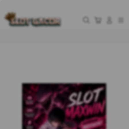
Skip
to
content
Cari
Troli
Login
Navigation
Buka Info Lebih Lanjut