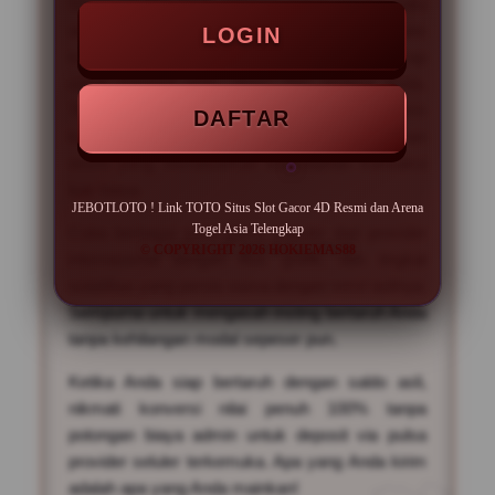
SLOT DEMO hadir sebagai solusi cerdas satu
atap untuk Anda! Kami menyediakan akses gratis
LOGIN
ke ribuan simulator mesin slot online terlengkap
untuk menguji pola, ritme, dan strategi Anda.
Tidak hanya sebagai tempat latihan, platform
DAFTAR
kami juga terintegrasi dengan gerbang taruhan
resmi yang menawarkan kemudahan transaksi
luar biasa.
JEBOTLOTO ! Link TOTO Situs Slot Gacor 4D Resmi dan Arena
Togel Asia Telengkap
Coba berbagai judul game populer dari provider
© COPYRIGHT 2026 HOKIEMAS88
internasional dengan fitur, grafik, dan tingkat
volatilitas yang persis sama dengan versi aslinya.
Sempurna untuk mengasah insting bertaruh Anda
tanpa kehilangan modal sepeser pun.
Ketika Anda siap bertaruh dengan saldo asli,
nikmati konversi nilai penuh 100% tanpa
potongan biaya admin untuk deposit via pulsa
provider seluler terkemuka. Apa yang Anda kirim
adalah apa yang Anda mainkan!