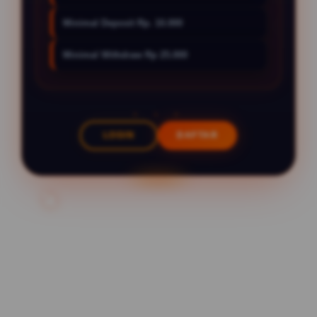
Minimal Deposit Rp. 10.000
Minimal Withdraw Rp 25.000
LOGIN
DAFTAR
Layer Popup Close
JEBOLTOTO: Link Situ
TOTO Slot Gacor Terpercaya
dan Bandar Togel Asia
Terpopuler