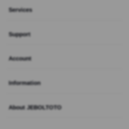
Buka
Services
Buka
Support
Buka
Account
Buka
Information
Buka
About JEBOLTOTO