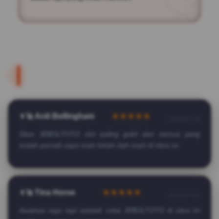
ULASAN TERBARU KOMUNITAS
JEBOLTOTO
Ardi Bellingham
★★★★★
2026-07-18
Situs JEBOLTOTO slot paling gokil dari semua yang
sudah pernah saya main betah dah main di situs ini
Tina Horse
★★★★★
2026-07-12
Awalnya ragu tapi setelah coba JEBOLTOTO di situs ini