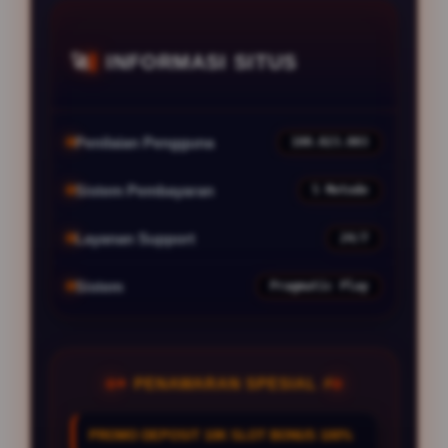
INFORMASI SITUS
Penilaian Pengguna
100.023.003
Sistem Pembayaran
5 Metode
Layanan Support
24/7
Sistem
Pragmatic Play
PENAWARAN SPESIAL
PROMO DEPOSIT 10K SLOT BONUS 100%