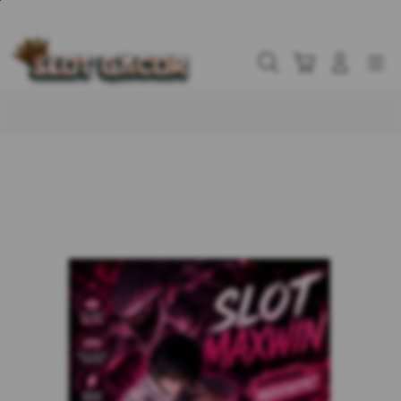
Skip
to
content
Cari
Troli
Login
Navigation
Buka Info Lebih Lanjut