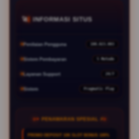
INFORMASI SITUS
Penilaian Pengguna
100.023.003
Sistem Pembayaran
5 Metode
Layanan Support
24/7
Sistem
Pragmatic Play
PENAWARAN SPESIAL
PROMO DEPOSIT 10K SLOT BONUS 100%