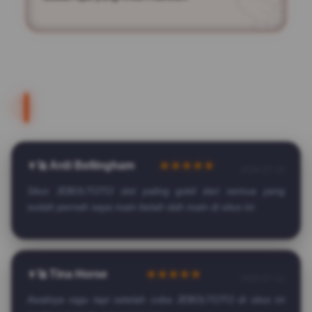
ULASAN TERBARU KOMUNITAS
JEBOLTOTO
Ardi Bellingham
★★★★★
2026-07-18
Situs JEBOLTOTO slot paling gokil dari semua yang
sudah pernah saya main betah dah main di situs ini
Tina Horse
★★★★★
2026-07-12
Awalnya ragu tapi setelah coba JEBOLTOTO di situs ini