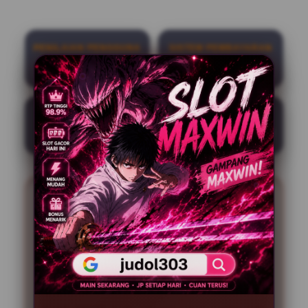
PENILAIAN PENGGUNA
SISTEM PEMBAYARAN
120.123.003
5 Metode
LAYANAN SUPPORT
SISTEM
24/7
Pragmatic Play
JEBOLTOTO
adalah bandar togel Asia terpopuler
dan link situs TOTO slot gacor terpercaya. Kami
menyediakan pasaran togel resmi terlengkap,
game slot online gampang menang, serta
transaksi aman dengan layanan online 24 jam
nonstop setiap hari!