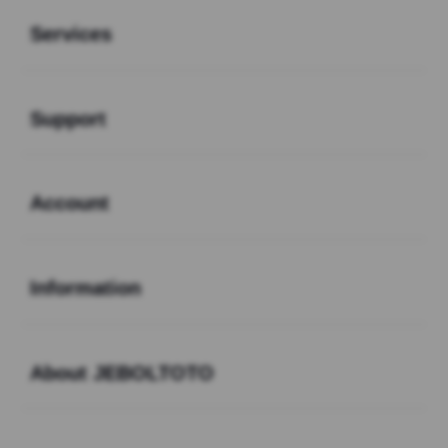
Buka
Services
Buka
Support
Buka
Account
Buka
Information
Buka
About JEBOLTOTO