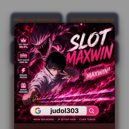
PENILAIAN PENGGUNA
SISTEM PEMBAYARAN
120.123.003
5 Metode
LAYANAN SUPPORT
SISTEM
24/7
Pragmatic Play
JEBOLTOTO
adalah bandar togel Asia terpopuler
dan link situs TOTO slot gacor terpercaya. Kami
menyediakan pasaran togel resmi terlengkap,
game slot online gampang menang, serta
transaksi aman dengan layanan online 24 jam
nonstop setiap hari!