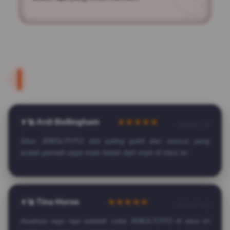
ULASAN TERBARU KOMUNITAS
JEBOLTOTO
Ardi Bellingham
★★★★★
2026-07-18
Situs JEBOLTOTO slot paling gokil dari semua yang
sudah pernah saya main betah dah main di situs ini
Tina Horse
★★★★★
2026-07-12
Awalnya ragu tapi setelah coba JEBOLTOTO di situs ini