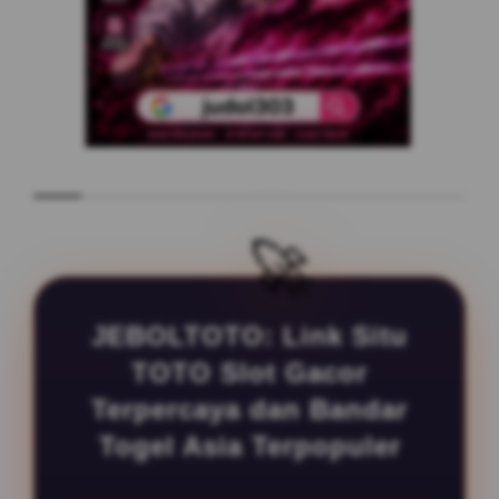
JEBOLTOTO: Link Situ
TOTO Slot Gacor
Terpercaya dan Bandar
Togel Asia Terpopuler