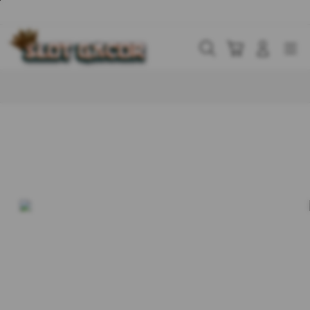
Skip
to
content
Cari
Troli
Login
Navigation
Buka Info Lebih Lanjut