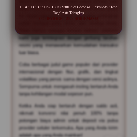
SLOT DEMO hadir sebagai solusi cerdas satu
JEBOTLOTO ! Link TOTO Situs Slot Gacor 4D Resmi dan Arena
atap untuk Anda! Kami menyediakan akses gratis
Togel Asia Telengkap
ke ribuan simulator mesin slot online terlengkap
© COPYRIGHT 2026 HOKIEMAS88
untuk menguji pola, ritme, dan strategi Anda.
Tidak hanya sebagai tempat latihan, platform
kami juga terintegrasi dengan gerbang taruhan
resmi yang menawarkan kemudahan transaksi
luar biasa.
Coba berbagai judul game populer dari provider
internasional dengan fitur, grafik, dan tingkat
volatilitas yang persis sama dengan versi aslinya.
Sempurna untuk mengasah insting bertaruh Anda
tanpa kehilangan modal sepeser pun.
Ketika Anda siap bertaruh dengan saldo asli,
nikmati konversi nilai penuh 100% tanpa
potongan biaya admin untuk deposit via pulsa
provider seluler terkemuka. Apa yang Anda kirim
adalah apa yang Anda mainkan!