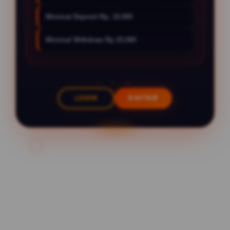
Minimal Deposit Rp. 10.000
Minimal Withdraw Rp 25.000
LOGIN
DAFTAR
Layer Popup Close
JEBOLTOTO: Link Situ
TOTO Slot Gacor Terpercaya
dan Bandar Togel Asia
Terpopuler