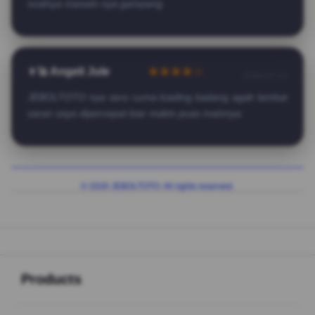
soalnya maxwin nya gampang
Angeli Jule
★★★★☆
2026-07-14
JEBOLTOTO nya seru cuma loading kadang agak lambat
saran saya dipercepat biar makin puas mainnya
© 2026 JEBOLTOTO. All rights reserved.
Buka
Footer Navigation
Products