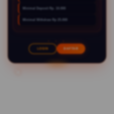
Minimal Deposit Rp. 10.000
Minimal Withdraw Rp 25.000
LOGIN
DAFTAR
Layer Popup Close
JEBOLTOTO: Link Situ
TOTO Slot Gacor Terpercaya
dan Bandar Togel Asia
Terpopuler