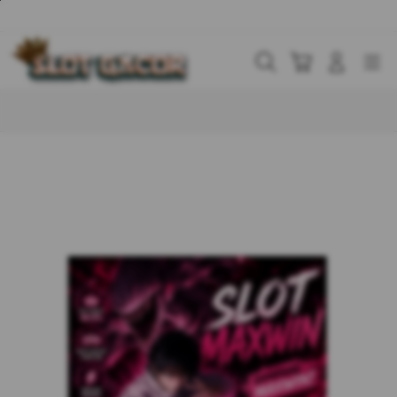
Skip
to
content
Cari
Troli
Login
Navigation
Buka Info Lebih Lanjut