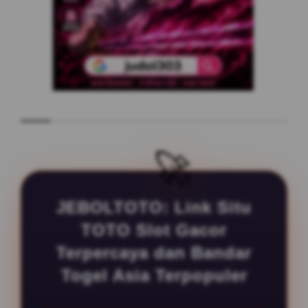
JEBOLTOTO: Link Situ
TOTO Slot Gacor
Terpercaya dan Bandar
Togel Asia Terpopuler