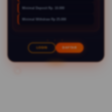
Minimal Deposit Rp. 10.000
Minimal Withdraw Rp 25.000
LOGIN
DAFTAR
Layer Popup Close
JEBOLTOTO: Link Situ
TOTO Slot Gacor Terpercaya
dan Bandar Togel Asia
Terpopuler