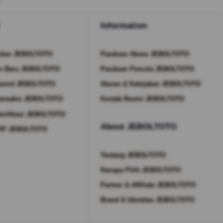
Information
mber JEBOLTOTO
Panduan Akses JEBOLTOTO
un Baru JEBOLTOTO
Panduan Pemula JEBOLTOTO
sword JEBOLTOTO
Aturan & Kebijakan JEBOLTOTO
ransaksi JEBOLTOTO
Kontak Resmi JEBOLTOTO
erifikasi JEBOLTOTO
About JEBOLTOTO
VIP JEBOLTOTO
Tentang JEBOLTOTO
Kenapa Pilih JEBOLTOTO
Partner & Affiliate JEBOLTOTO
Brand & Identitas JEBOLTOTO