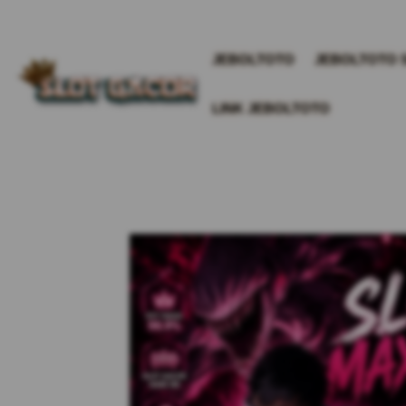
Skip
to
content
JEBOLTOTO
JEBOLTOTO 
LINK JEBOLTOTO
Buka Info Lebih Lanjut