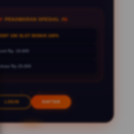
PENAWARAN SPESIAL
SIT 10K SLOT BONUS 100%
sit Rp. 10.000
hdraw Rp 25.000
LOGIN
DAFTAR