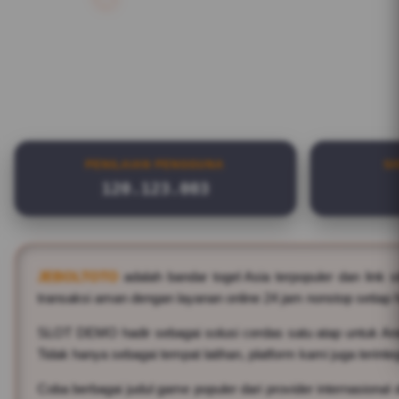
Layer Popup Close
JEBOLTOTO: Link Situ T
PENILAIAN PENGGUNA
S
120.123.003
JEBOLTOTO
adalah bandar togel Asia terpopuler dan link
transaksi aman dengan layanan online 24 jam nonstop setiap h
SLOT DEMO hadir sebagai solusi cerdas satu atap untuk Anda!
Tidak hanya sebagai tempat latihan, platform kami juga teri
Coba berbagai judul game populer dari provider internasional 