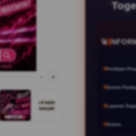
Toge
INFOR
Penilaian Pe
Sebelumnya
Berikutnya
Sistem Pemb
+4 lebih
Layanan Supp
banyak
Sistem