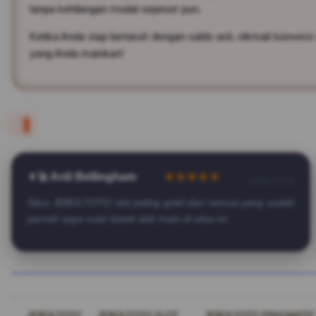
tanpa kehilangan modal sepeser pun.
Ketika Anda siap bertaruh dengan saldo asli, nikmati konvers
yang Anda mainkan!
ULASAN TERBARU KOMUNITAS 
Ardi Bellingham
★★★★★
2026-07-18
Situs JEBOLTOTO slot paling gokil dari semua yang sudah
pernah saya main betah dah main di situs ini
JEBOLTOTO
JEBOLTOTO SLOT
JEBOLTOTO PRAGMATI