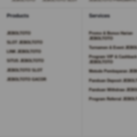
Footer Navigation
Products
Services
JEBOLTOTO
Promo & Bonus Harian
JEBOLTOTO
SLOT JEBOLTOTO
Turnamen & Event JEB
LINK JEBOLTOTO
Program VIP & Cashbac
SITUS JEBOLTOTO
JEBOLTOTO
JEBOLTOTO SLOT
Metode Pembayaran JE
JEBOLTOTO GACOR
Panduan Deposit JEBO
Panduan Withdraw JEB
Program Referral JEBO