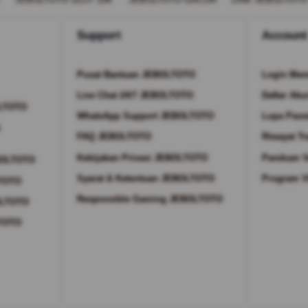
Support
Account
Pusat Bantuan JEBOLTOTO
Login Me
Live Chat 24/7 JEBOLTOTO
Daftar Ak
OLTOTO
WhatsApp Support JEBOLTOTO
Lupa Pas
k
FAQ JEBOLTOTO
Riwayat T
Kebijakan Privasi JEBOLTOTO
Panduan V
BOLTOTO
Syarat & Ketentuan JEBOLTOTO
Program 
LTOTO
Responsible Gaming JEBOLTOTO
OLTOTO
LTOTO