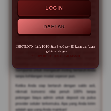
SLOT DEMO hadir sebagai solusi cerdas satu
atap untuk Anda! Kami menyediakan akses gratis
LOGIN
ke ribuan simulator mesin slot online terlengkap
untuk menguji pola, ritme, dan strategi Anda.
Tidak hanya sebagai tempat latihan, platform
DAFTAR
kami juga terintegrasi dengan gerbang taruhan
resmi yang menawarkan kemudahan transaksi
luar biasa.
JEBOTLOTO ! Link TOTO Situs Slot Gacor 4D Resmi dan Arena
Togel Asia Telengkap
Coba berbagai judul game populer dari provider
© COPYRIGHT 2026 HOKIEMAS88
internasional dengan fitur, grafik, dan tingkat
volatilitas yang persis sama dengan versi aslinya.
Sempurna untuk mengasah insting bertaruh Anda
tanpa kehilangan modal sepeser pun.
Ketika Anda siap bertaruh dengan saldo asli,
nikmati konversi nilai penuh 100% tanpa
potongan biaya admin untuk deposit via pulsa
provider seluler terkemuka. Apa yang Anda kirim
adalah apa yang Anda mainkan!