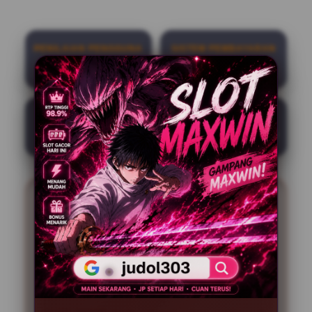
PENILAIAN PENGGUNA
SISTEM PEMBAYARAN
120.123.003
5 Metode
LAYANAN SUPPORT
SISTEM
24/7
Pragmatic Play
JEBOLTOTO
adalah bandar togel Asia terpopuler
dan link situs TOTO slot gacor terpercaya. Kami
menyediakan pasaran togel resmi terlengkap,
game slot online gampang menang, serta
transaksi aman dengan layanan online 24 jam
nonstop setiap hari!