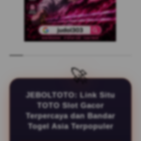
JEBOLTOTO: Link Situ
TOTO Slot Gacor
Terpercaya dan Bandar
Togel Asia Terpopuler