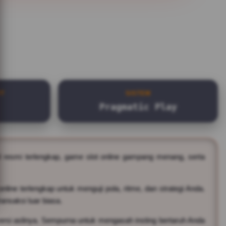
a dan Bandar Togel Asia
T
SISTEM
Pragmatic Play
l resmi terlengkap, game slot online gampang menang, serta
ine terlengkap untuk menguji pola, ritme, dan strategi Anda.
ansaksi luar biasa.
n versi aslinya. Sempurna untuk mengasah insting bertaruh Anda