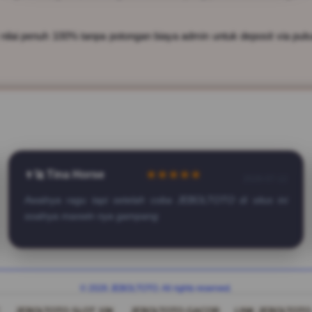
i nilai penuh 100% tanpa potongan biaya admin untuk deposit via pul
JEBOLTOTO
Tina Horse
★★★★★
2026-07-12
Awalnya ragu tapi setelah coba JEBOLTOTO di situs ini
soalnya maxwin nya gampang
© 2026 JEBOLTOTO. All rights reserved.
C
JEBOLTOTO SLOT 10K
JEBOLTOTO GACOR
LINK JEBOLTOTO