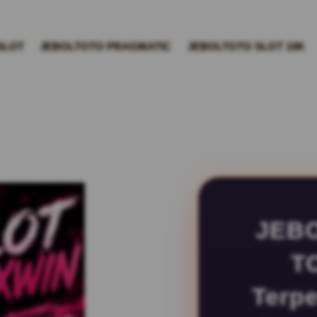
SLOT
JEBOLTOTO PRAGMATIC
JEBOLTOTO SLOT 10K
JEBO
T
Terp