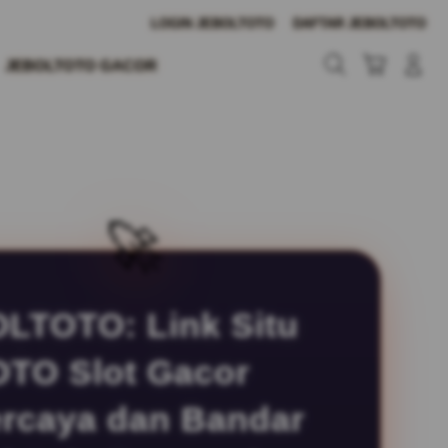
LOGIN JEBOLTOTO
DAFTAR JEBOLTOTO
Cari
Troli
Login/Sign-Up
JEBOLTOTO GACOR
Cari
LTOTO: Link Situ
OTO Slot Gacor
ercaya dan Bandar