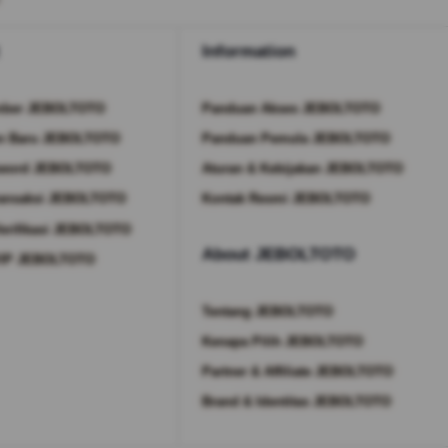
Information
mber JEBOLTOTO
Panduan Akses JEBOLTOTO
un Baru JEBOLTOTO
Panduan Pemula JEBOLTOTO
sword JEBOLTOTO
Aturan & Kebijakan JEBOLTOTO
ransaksi JEBOLTOTO
Kontak Resmi JEBOLTOTO
erifikasi JEBOLTOTO
About JEBOLTOTO
VIP JEBOLTOTO
Tentang JEBOLTOTO
Kenapa Pilih JEBOLTOTO
Partner & Affiliate JEBOLTOTO
Brand & Identitas JEBOLTOTO