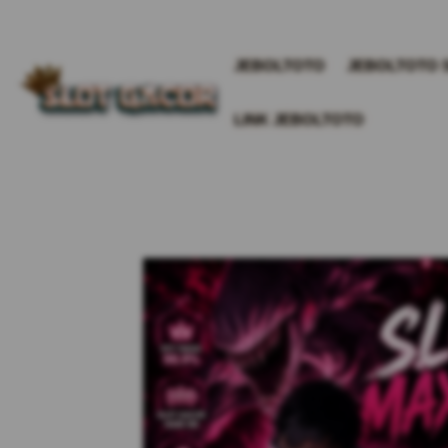
Skip
to
content
JEBOLTOTO
JEBOLTOTO 
LINK JEBOLTOTO
Buka Info Lebih Lanjut